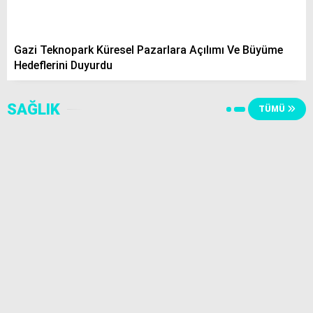
Gazi Teknopark Küresel Pazarlara Açılımı Ve Büyüme
Hedeflerini Duyurdu
SAĞLIK
TÜMÜ