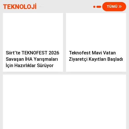
TEKNOLOJİ
TÜMÜ
Siirt’te TEKNOFEST 2026
Teknofest Mavi Vatan
Savaşan İHA Yarışmaları
Ziyaretçi Kayıtları Başladı
İçin Hazırlıklar Sürüyor