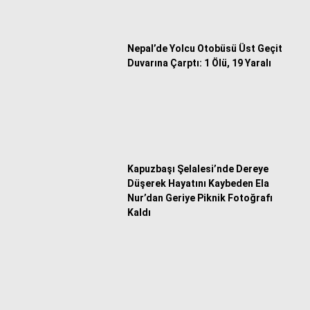
Nepal’de Yolcu Otobüsü Üst Geçit
Duvarına Çarptı: 1 Ölü, 19 Yaralı
Kapuzbaşı Şelalesi’nde Dereye
Düşerek Hayatını Kaybeden Ela
Nur’dan Geriye Piknik Fotoğrafı
Kaldı