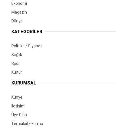
Ekonomi
Magazin
Dünya
KATEGORİLER
Politika / Siyaset
Sağlık
Spor
Kültür
KURUMSAL
Künye
İletişim
Üye Giriş
Temsilcilik Formu