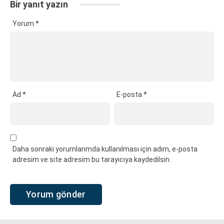
Bir yanıt yazın
Yorum
*
Ad
*
E-posta
*
Daha sonraki yorumlarımda kullanılması için adım, e-posta
adresim ve site adresim bu tarayıcıya kaydedilsin.