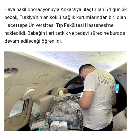
Hava nakil operasyonuyla Ankara’ya ulaştırılan 54 günlük
bebek, Türkiye’nin en köklü sağlık kurumlarından biri olan
Hacettepe Üniversitesi Tıp Fakültesi Hastanesi’ne
nakledildi. Bebeğin ileri tetkik ve tedavi sürecine burada
devam edileceği öğrenildi.