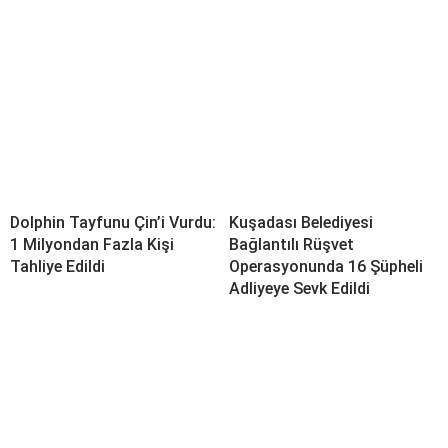
Dolphin Tayfunu Çin’i Vurdu:
Kuşadası Belediyesi
1 Milyondan Fazla Kişi
Bağlantılı Rüşvet
Tahliye Edildi
Operasyonunda 16 Şüpheli
Adliyeye Sevk Edildi