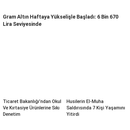
Gram Altın Haftaya Yükselişle Başladı: 6 Bin 670
Lira Seviyesinde
Ticaret Bakanlığı’ndan Okul
Husilerin El-Muha
Ve Kırtasiye Ürünlerine Sıkı
Saldırısında 7 Kişi Yaşamını
Denetim
Yitirdi