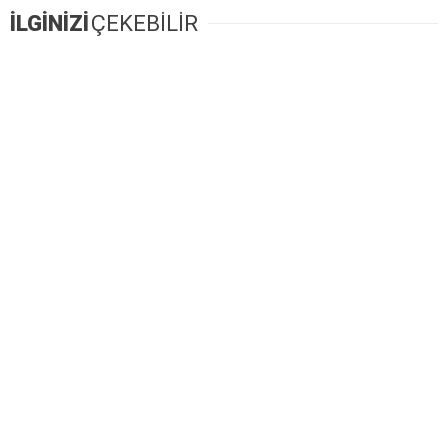
İLGİNİZİ
ÇEKEBİLİR