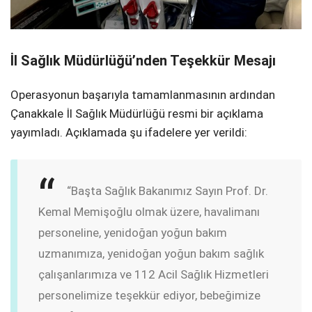
İl Sağlık Müdürlüğü’nden Teşekkür Mesajı
Operasyonun başarıyla tamamlanmasının ardından
Çanakkale İl Sağlık Müdürlüğü resmi bir açıklama
yayımladı. Açıklamada şu ifadelere yer verildi:
“Başta Sağlık Bakanımız Sayın Prof. Dr.
Kemal Memişoğlu olmak üzere, havalimanı
personeline, yenidoğan yoğun bakım
uzmanımıza, yenidoğan yoğun bakım sağlık
çalışanlarımıza ve 112 Acil Sağlık Hizmetleri
personelimize teşekkür ediyor, bebeğimize