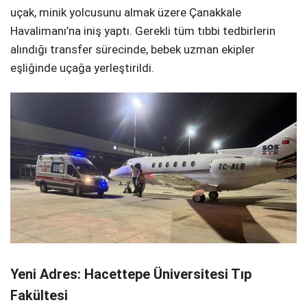
uçak, minik yolcusunu almak üzere Çanakkale
Havalimanı’na iniş yaptı. Gerekli tüm tıbbi tedbirlerin
alındığı transfer sürecinde, bebek uzman ekipler
eşliğinde uçağa yerleştirildi.
Yeni Adres: Hacettepe Üniversitesi Tıp
Fakültesi