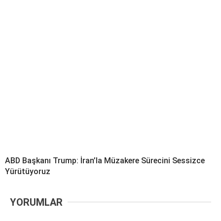
ABD Başkanı Trump: İran’la Müzakere Sürecini Sessizce
Yürütüyoruz
YORUMLAR