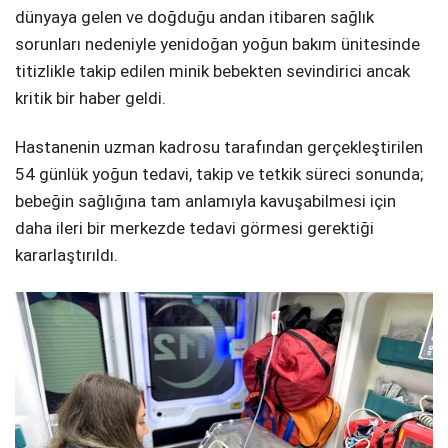
dünyaya gelen ve doğduğu andan itibaren sağlık
sorunları nedeniyle yenidoğan yoğun bakım ünitesinde
titizlikle takip edilen minik bebekten sevindirici ancak
kritik bir haber geldi.
Hastanenin uzman kadrosu tarafından gerçekleştirilen
54 günlük yoğun tedavi, takip ve tetkik süreci sonunda;
bebeğin sağlığına tam anlamıyla kavuşabilmesi için
daha ileri bir merkezde tedavi görmesi gerektiği
kararlaştırıldı.