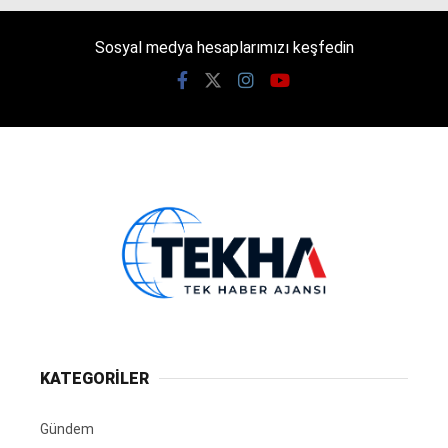
Sosyal medya hesaplarımızı keşfedin
KATEGORİLER
Gündem