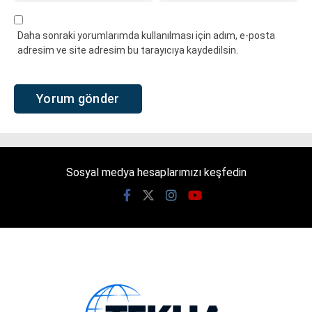
Daha sonraki yorumlarımda kullanılması için adım, e-posta
adresim ve site adresim bu tarayıcıya kaydedilsin.
Sosyal medya hesaplarımızı keşfedin