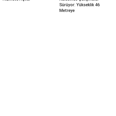
Sürüyor: Yükseklik 46
Metreye