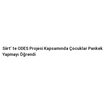
Siirt’ te ODES Projesi Kapsamında Çocuklar Pankek
Yapmayı Öğrendi