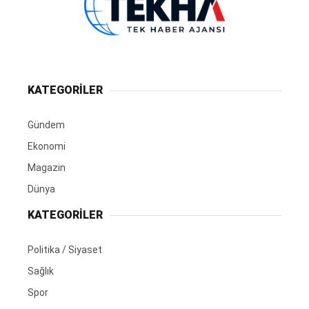
KATEGORİLER
Gündem
Ekonomi
Magazin
Dünya
KATEGORİLER
Politika / Siyaset
Sağlık
Spor