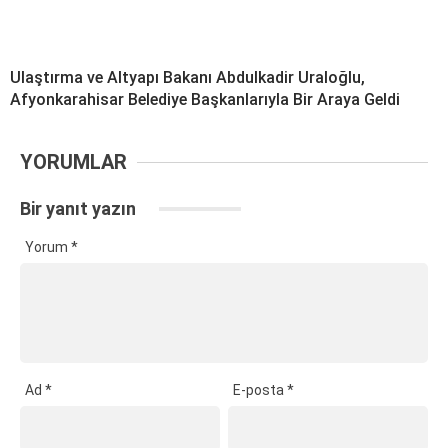
Ulaştırma ve Altyapı Bakanı Abdulkadir Uraloğlu,
Afyonkarahisar Belediye Başkanlarıyla Bir Araya Geldi
YORUMLAR
Bir yanıt yazın
Yorum
*
Ad
*
E-posta
*