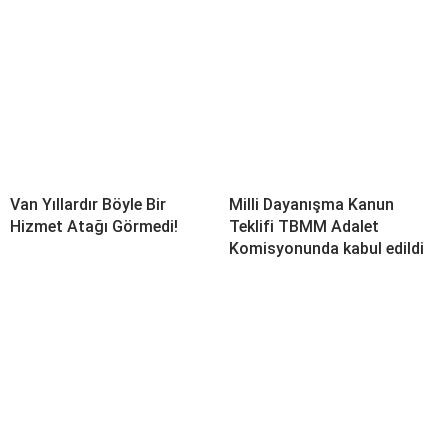
Van Yıllardır Böyle Bir
Milli Dayanışma Kanun
Hizmet Atağı Görmedi!
Teklifi TBMM Adalet
Komisyonunda kabul edildi