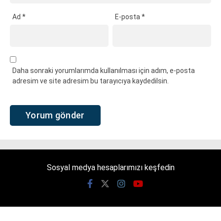
Ad
*
E-posta
*
Daha sonraki yorumlarımda kullanılması için adım, e-posta
adresim ve site adresim bu tarayıcıya kaydedilsin.
Sosyal medya hesaplarımızı keşfedin