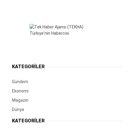
KATEGORİLER
Gündem
Ekonomi
Magazin
Dünya
KATEGORİLER