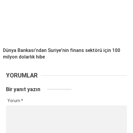
Dünya Bankası’ndan Suriye’nin finans sektörü için 100
milyon dolarlık hibe
YORUMLAR
Bir yanıt yazın
Yorum
*