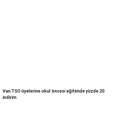
Van TSO üyelerine okul öncesi eğitimde yüzde 20
indirim