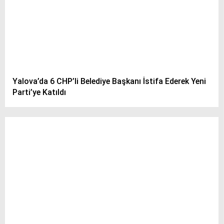
Yalova’da 6 CHP’li Belediye Başkanı İstifa Ederek Yeni
Parti’ye Katıldı