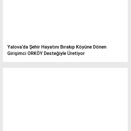
Yalova’da Şehir Hayatını Bırakıp Köyüne Dönen
Girişimci ORKÖY Desteğiyle Üretiyor