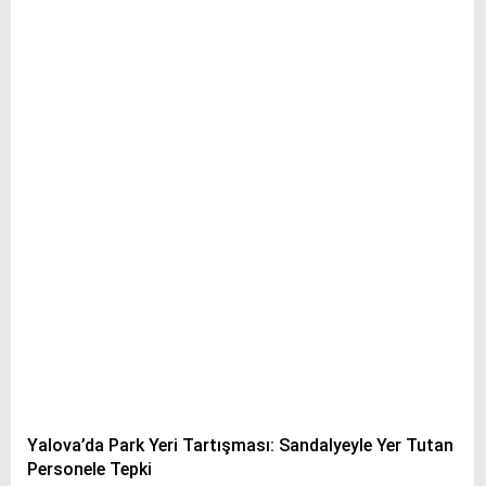
Yalova’da Park Yeri Tartışması: Sandalyeyle Yer Tutan
Personele Tepki