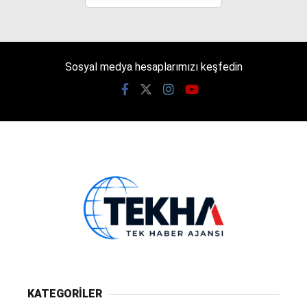
Sosyal medya hesaplarımızı keşfedin
KATEGORİLER