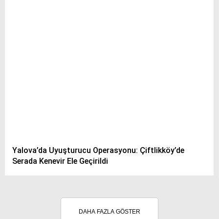
Yalova’da Uyuşturucu Operasyonu: Çiftlikköy’de
Serada Kenevir Ele Geçirildi
DAHA FAZLA GÖSTER