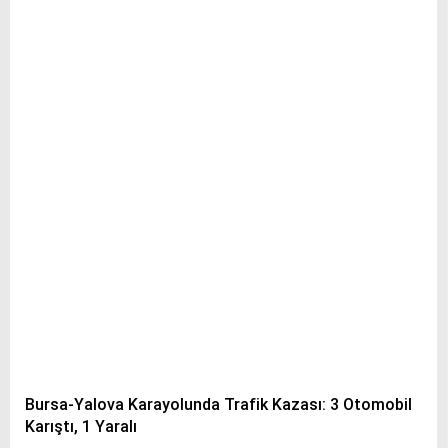
Bursa-Yalova Karayolunda Trafik Kazası: 3 Otomobil
Karıştı, 1 Yaralı