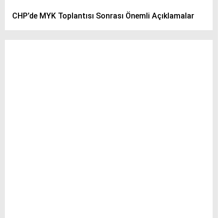
CHP’de MYK Toplantısı Sonrası Önemli Açıklamalar