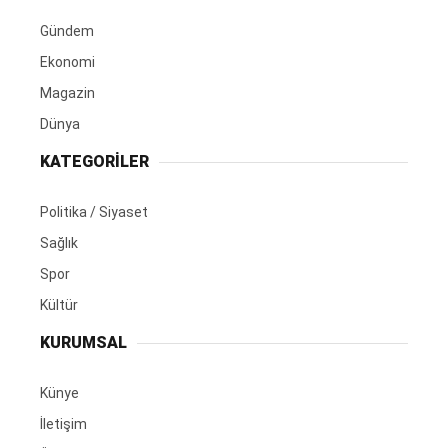
Gündem
Ekonomi
Magazin
Dünya
KATEGORİLER
Politika / Siyaset
Sağlık
Spor
Kültür
KURUMSAL
Künye
İletişim