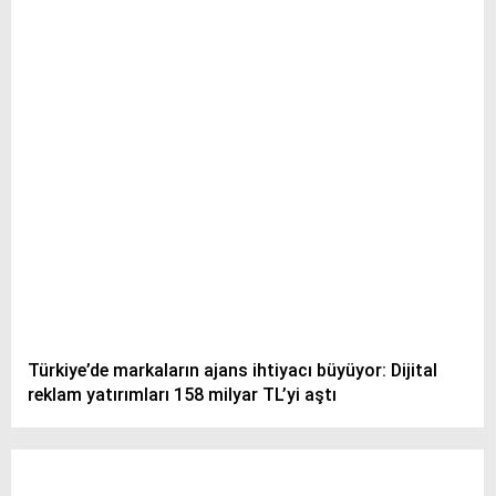
Türkiye’de markaların ajans ihtiyacı büyüyor: Dijital
reklam yatırımları 158 milyar TL’yi aştı