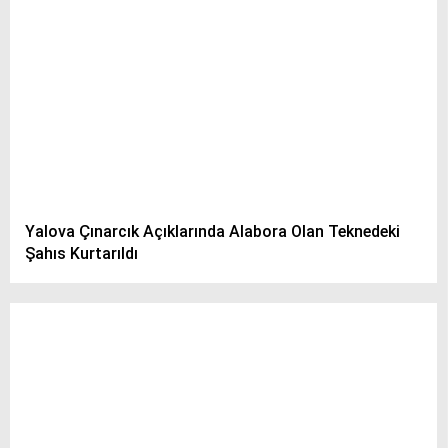
Yalova Çınarcık Açıklarında Alabora Olan Teknedeki
Şahıs Kurtarıldı