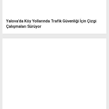
Yalova’da Köy Yollarında Trafik Güvenliği İçin Çizgi
Çalışmaları Sürüyor