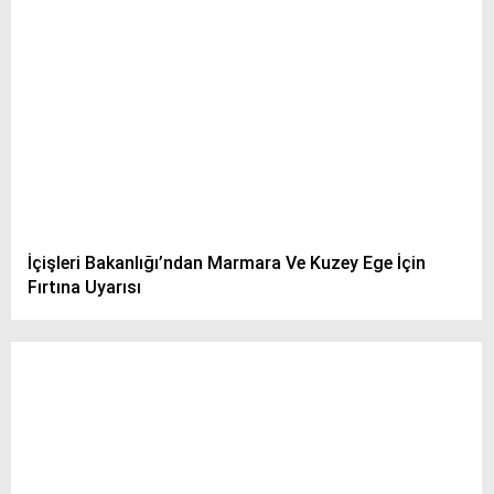
İçişleri Bakanlığı’ndan Marmara Ve Kuzey Ege İçin
Fırtına Uyarısı