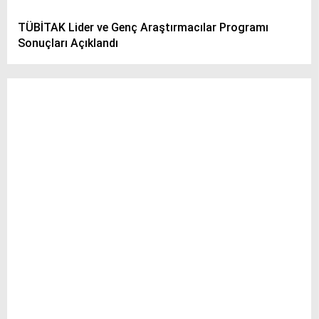
TÜBİTAK Lider ve Genç Araştırmacılar Programı
Sonuçları Açıklandı