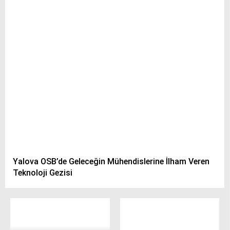
Yalova OSB’de Geleceğin Mühendislerine İlham Veren
Teknoloji Gezisi