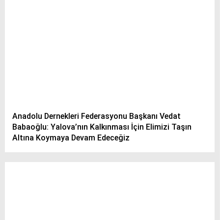
Anadolu Dernekleri Federasyonu Başkanı Vedat
Babaoğlu: Yalova’nın Kalkınması İçin Elimizi Taşın
Altına Koymaya Devam Edeceğiz