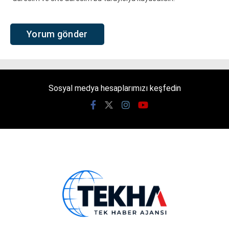
Sosyal medya hesaplarımızı keşfedin