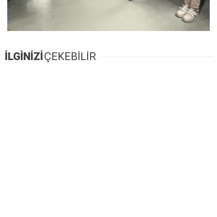
İLGİNİZİ
ÇEKEBİLİR