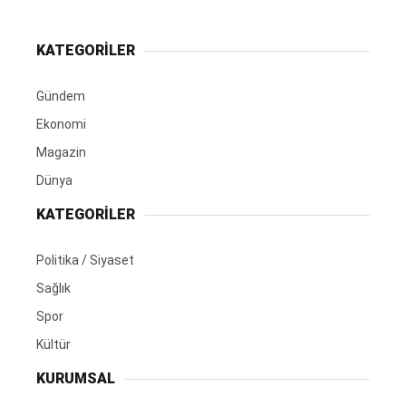
KATEGORİLER
Gündem
Ekonomi
Magazin
Dünya
KATEGORİLER
Politika / Siyaset
Sağlık
Spor
Kültür
KURUMSAL