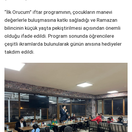
“İlk Orucum” iftar programının, çocukların manevi
değerlerle buluşmasına katkı sağladığı ve Ramazan
bilincinin küçük yaşta pekiştirilmesi açısından önemli
olduğu ifade edildi. Program sonunda öğrencilere
çeşitli ikramlarda bulunularak günün anısına hediyeler
takdim edildi.