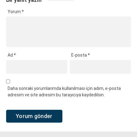
Yorum
*
Ad
*
E-posta
*
Daha sonraki yorumlarımda kullanılması için adım, e-posta
adresim ve site adresim bu tarayıcıya kaydedilsin.