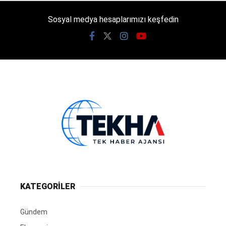
Sosyal medya hesaplarımızı keşfedin
KATEGORİLER
Gündem