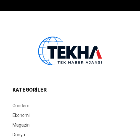
KATEGORİLER
Gündem
Ekonomi
Magazin
Dünya