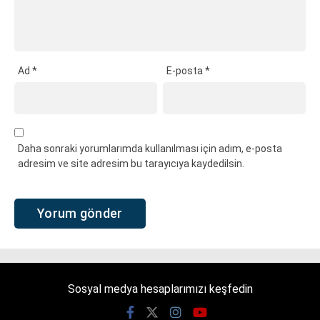
Ad
*
E-posta
*
Daha sonraki yorumlarımda kullanılması için adım, e-posta
adresim ve site adresim bu tarayıcıya kaydedilsin.
Sosyal medya hesaplarımızı keşfedin