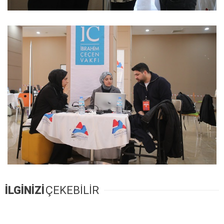
İLGİNİZİ
ÇEKEBİLİR