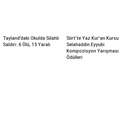
Tayland’daki Okulda Silahlı
Siirt’te Yaz Kur’an Kursu
Saldırı: 6 Ölü, 15 Yaralı
Selahaddin Eyyubi
Kompozisyon Yarışması
Ödülleri