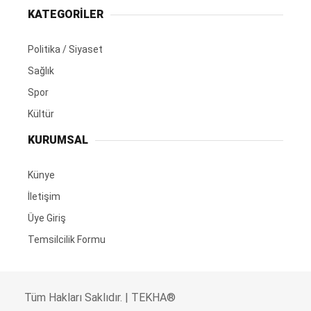
KATEGORİLER
Politika / Siyaset
Sağlık
Spor
Kültür
KURUMSAL
Künye
İletişim
Üye Giriş
Temsilcilik Formu
Tüm Hakları Saklıdır. | TEKHA®