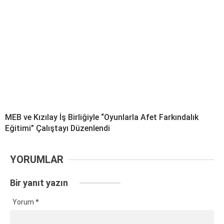
MEB ve Kızılay İş Birliğiyle “Oyunlarla Afet Farkındalık
Eğitimi” Çalıştayı Düzenlendi
YORUMLAR
Bir yanıt yazın
Yorum
*