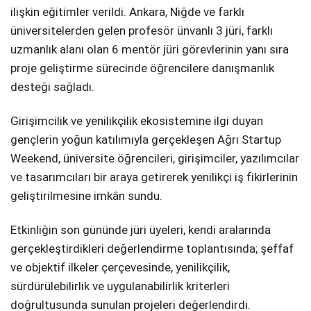
ilişkin eğitimler verildi. Ankara, Niğde ve farklı
üniversitelerden gelen profesör ünvanlı 3 jüri, farklı
uzmanlık alanı olan 6 mentör jüri görevlerinin yanı sıra
proje geliştirme sürecinde öğrencilere danışmanlık
desteği sağladı.
Girişimcilik ve yenilikçilik ekosistemine ilgi duyan
gençlerin yoğun katılımıyla gerçekleşen Ağrı Startup
Weekend, üniversite öğrencileri, girişimciler, yazılımcılar
ve tasarımcıları bir araya getirerek yenilikçi iş fikirlerinin
geliştirilmesine imkân sundu.
Etkinliğin son gününde jüri üyeleri, kendi aralarında
gerçekleştirdikleri değerlendirme toplantısında; şeffaf
ve objektif ilkeler çerçevesinde, yenilikçilik,
sürdürülebilirlik ve uygulanabilirlik kriterleri
doğrultusunda sunulan projeleri değerlendirdi.