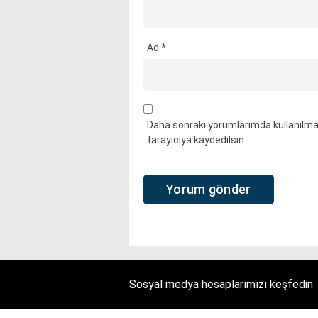
Ad
*
Daha sonraki yorumlarımda kullanılmas
tarayıcıya kaydedilsin.
Sosyal medya hesaplarımızı keşfedin