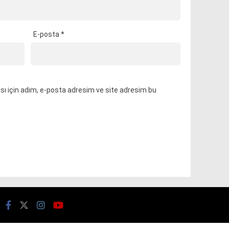
E-posta
*
ı için adım, e-posta adresim ve site adresim bu