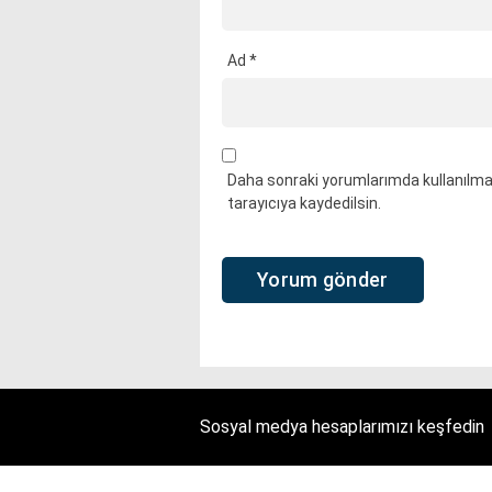
Ad
*
Daha sonraki yorumlarımda kullanılmas
tarayıcıya kaydedilsin.
Sosyal medya hesaplarımızı keşfedin