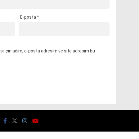
E-posta
*
ı için adım, e-posta adresim ve site adresim bu