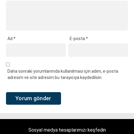
Ad
*
E-posta
*
Daha sonraki yorumlarımda kullanılması için adım, e-posta
adresim ve site adresim bu tarayıcıya kaydedilsin.
Sosyal medya hesaplarımızı keşfedin