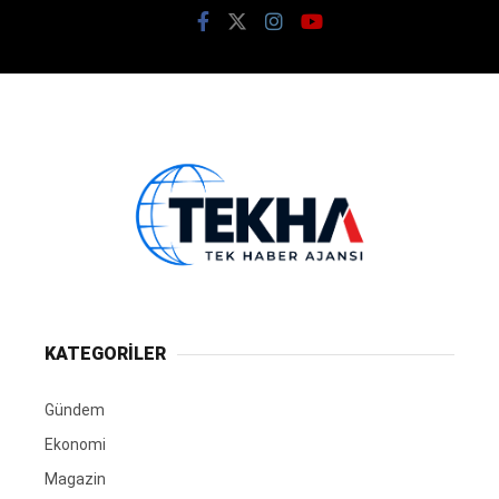
KATEGORİLER
Gündem
Ekonomi
Magazin