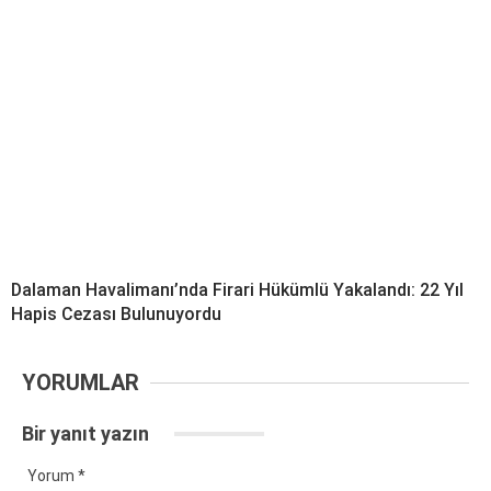
Dalaman Havalimanı’nda Firari Hükümlü Yakalandı: 22 Yıl
Hapis Cezası Bulunuyordu
YORUMLAR
Bir yanıt yazın
Yorum
*