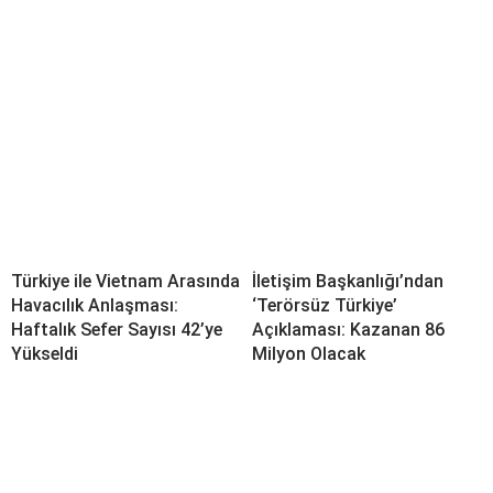
Türkiye ile Vietnam Arasında
İletişim Başkanlığı’ndan
Havacılık Anlaşması:
‘Terörsüz Türkiye’
Haftalık Sefer Sayısı 42’ye
Açıklaması: Kazanan 86
Yükseldi
Milyon Olacak