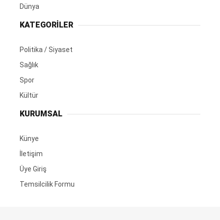
Dünya
KATEGORİLER
Politika / Siyaset
Sağlık
Spor
Kültür
KURUMSAL
Künye
İletişim
Üye Giriş
Temsilcilik Formu