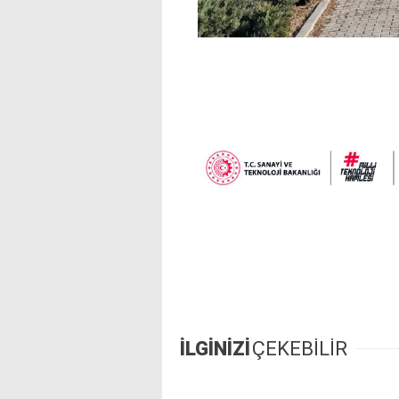
İLGİNİZİ
ÇEKEBİLİR