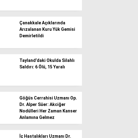
Çanakkale Açıklarında
Arızalanan Kuru Yük Gemisi
Demirletildi
Tayland’daki Okulda Silahlı
Saldırı: 6 Ölü, 15 Yaralı
Göğüs Cerrahisi Uzmanı Op.
Dr. Alper Süer: Akciğer
Nodülleri Her Zaman Kanser
Anlamına Gelmez
İç Hastalıkları Uzmanı Dr.