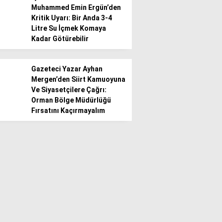
Muhammed Emin Ergün’den
Kritik Uyarı: Bir Anda 3-4
Litre Su İçmek Komaya
Kadar Götürebilir
Gazeteci Yazar Ayhan
Mergen’den Siirt Kamuoyuna
Ve Siyasetçilere Çağrı:
Orman Bölge Müdürlüğü
Fırsatını Kaçırmayalım