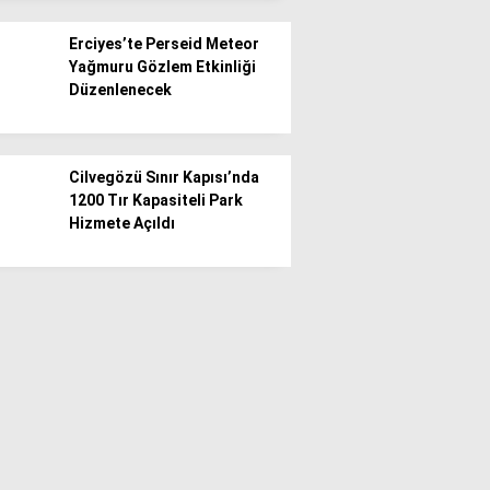
Erciyes’te Perseid Meteor
Yağmuru Gözlem Etkinliği
Düzenlenecek
Cilvegözü Sınır Kapısı’nda
1200 Tır Kapasiteli Park
Hizmete Açıldı