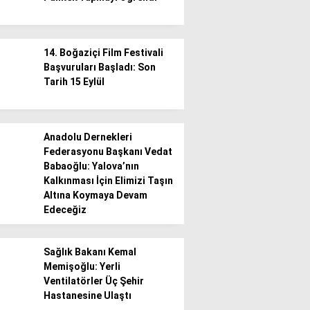
14. Boğaziçi Film Festivali
Başvuruları Başladı: Son
Tarih 15 Eylül
Anadolu Dernekleri
Federasyonu Başkanı Vedat
Babaoğlu: Yalova’nın
Kalkınması İçin Elimizi Taşın
Altına Koymaya Devam
Edeceğiz
Sağlık Bakanı Kemal
Memişoğlu: Yerli
Ventilatörler Üç Şehir
Hastanesine Ulaştı