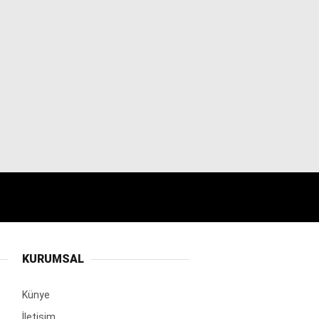
KURUMSAL
Künye
İletişim