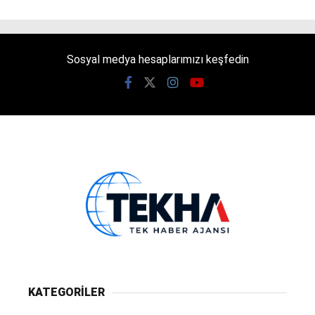
Sosyal medya hesaplarımızı keşfedin
KATEGORİLER