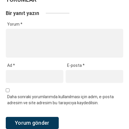
Bir yanıt yazın
Yorum
*
Ad
*
E-posta
*
Daha sonraki yorumlarımda kullanılması için adım, e-posta
adresim ve site adresim bu tarayıcıya kaydedilsin.