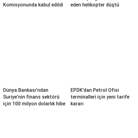
Komisyonunda kabul edildi
eden helikopter düştü
Dünya Bankası’ndan
EPDK’dan Petrol Ofisi
Suriye’nin finans sektörü
terminalleri için yeni tarife
için 100 milyon dolarlık hibe
kararı