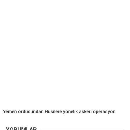
Yemen ordusundan Husilere yönelik askeri operasyon
YORUMLAR