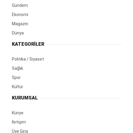
Gündem
Ekonomi
Magazin
Dünya
KATEGORİLER
Politika / Siyaset
Sağlık
Spor
Kültür
KURUMSAL
Künye
İletişim
Üye Giriş