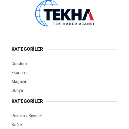
KATEGORİLER
Gündem
Ekonomi
Magazin
Dünya
KATEGORİLER
Politika / Siyaset
Sağlık