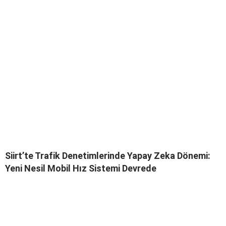
Siirt’te Trafik Denetimlerinde Yapay Zeka Dönemi:
Yeni Nesil Mobil Hız Sistemi Devrede