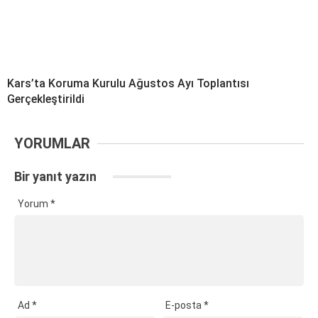
Kars’ta Koruma Kurulu Ağustos Ayı Toplantısı
Gerçekleştirildi
YORUMLAR
Bir yanıt yazın
Yorum
*
Ad
*
E-posta
*