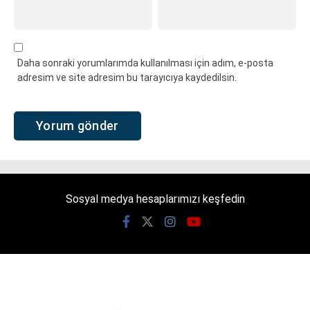
Daha sonraki yorumlarımda kullanılması için adım, e-posta
adresim ve site adresim bu tarayıcıya kaydedilsin.
Sosyal medya hesaplarımızı keşfedin