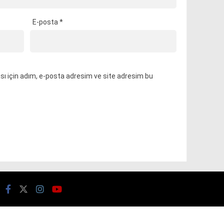
E-posta
*
ı için adım, e-posta adresim ve site adresim bu