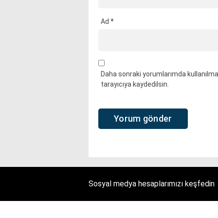
Ad
*
Daha sonraki yorumlarımda kullanılmas
tarayıcıya kaydedilsin.
Sosyal medya hesaplarımızı keşfedin