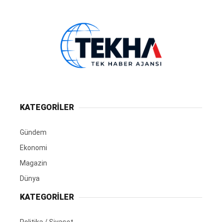
KATEGORİLER
Gündem
Ekonomi
Magazin
Dünya
KATEGORİLER