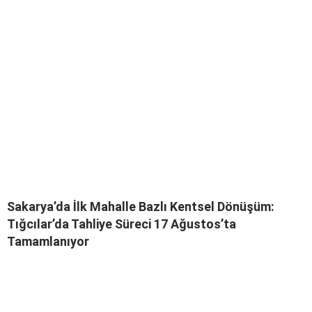
Sakarya’da İlk Mahalle Bazlı Kentsel Dönüşüm:
Tığcılar’da Tahliye Süreci 17 Ağustos’ta
Tamamlanıyor