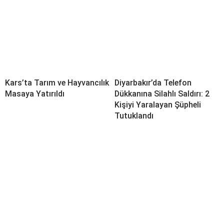
Kars’ta Tarım ve Hayvancılık
Diyarbakır’da Telefon
Masaya Yatırıldı
Dükkanına Silahlı Saldırı: 2
Kişiyi Yaralayan Şüpheli
Tutuklandı