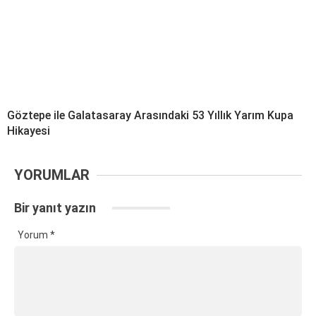
Göztepe ile Galatasaray Arasındaki 53 Yıllık Yarım Kupa
Hikayesi
YORUMLAR
Bir yanıt yazın
Yorum
*