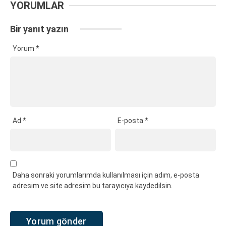
YORUMLAR
Bir yanıt yazın
Yorum
*
Ad
*
E-posta
*
Daha sonraki yorumlarımda kullanılması için adım, e-posta
adresim ve site adresim bu tarayıcıya kaydedilsin.