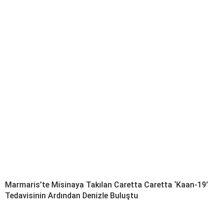
Marmaris’te Misinaya Takılan Caretta Caretta ‘Kaan-19’
Tedavisinin Ardından Denizle Buluştu