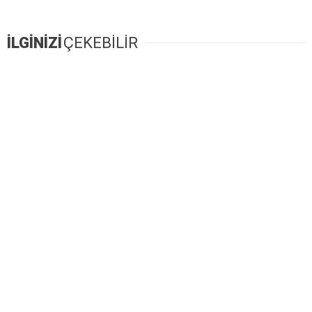
İLGİNİZİ
ÇEKEBİLİR