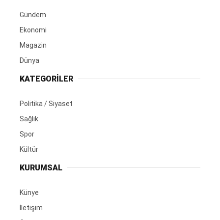
Gündem
Ekonomi
Magazin
Dünya
KATEGORİLER
Politika / Siyaset
Sağlık
Spor
Kültür
KURUMSAL
Künye
İletişim