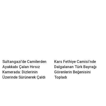
Sultangazi’de Camilerden
Kars Fethiye Camisi’nde
Ayakkabı Çalan Hırsız
Dalgalanan Türk Bayrağı
Kamerada: Dizlerinin
Görenlerin Beğenisini
Üzerinde Sürünerek Çaldı
Topladı