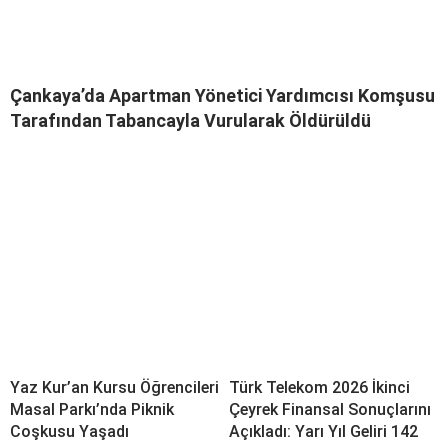
Çankaya’da Apartman Yönetici Yardımcısı Komşusu
Tarafından Tabancayla Vurularak Öldürüldü
Yaz Kur’an Kursu Öğrencileri
Türk Telekom 2026 İkinci
Masal Parkı’nda Piknik
Çeyrek Finansal Sonuçlarını
Coşkusu Yaşadı
Açıkladı: Yarı Yıl Geliri 142