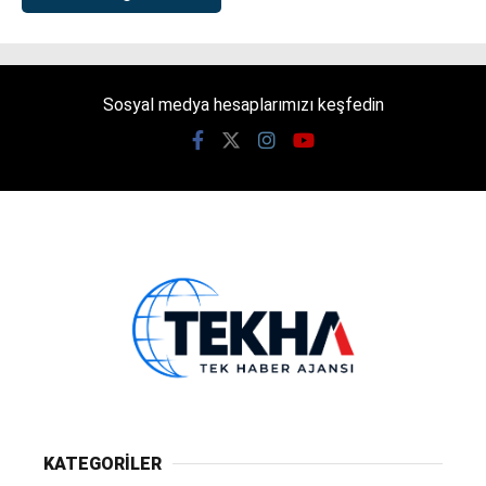
Sosyal medya hesaplarımızı keşfedin
KATEGORİLER