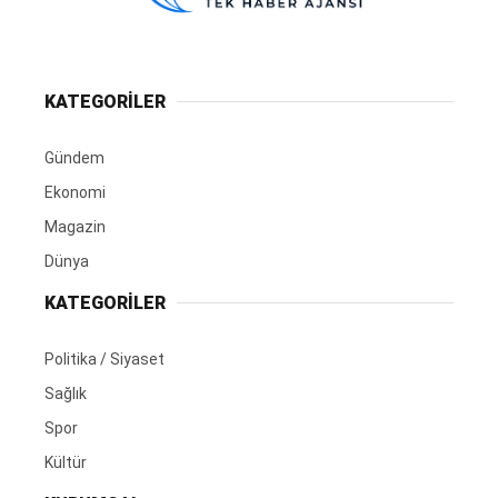
KATEGORİLER
Gündem
Ekonomi
Magazin
Dünya
KATEGORİLER
Politika / Siyaset
Sağlık
Spor
Kültür