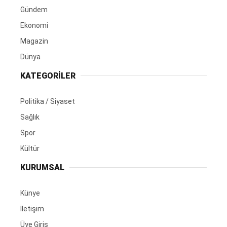
Gündem
Ekonomi
Magazin
Dünya
KATEGORİLER
Politika / Siyaset
Sağlık
Spor
Kültür
KURUMSAL
Künye
İletişim
Üye Giriş