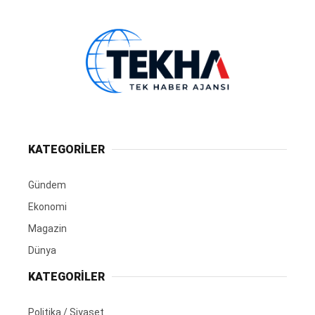
KATEGORİLER
Gündem
Ekonomi
Magazin
Dünya
KATEGORİLER
Politika / Siyaset