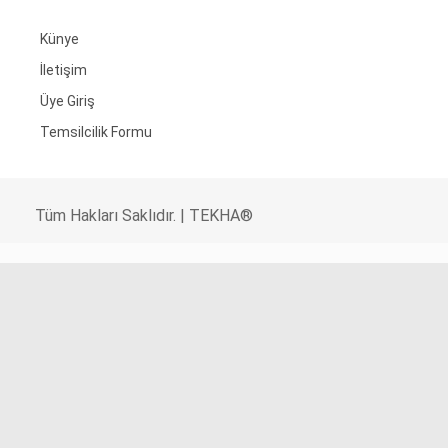
Künye
İletişim
Üye Giriş
Temsilcilik Formu
Tüm Hakları Saklıdır. | TEKHA®