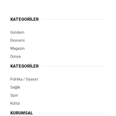
KATEGORİLER
Gündem
Ekonomi
Magazin
Dünya
KATEGORİLER
Politika / Siyaset
Sağlık
Spor
Kültür
KURUMSAL