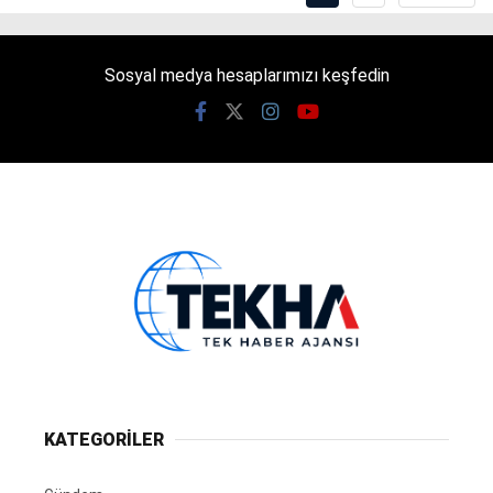
Sosyal medya hesaplarımızı keşfedin
KATEGORİLER