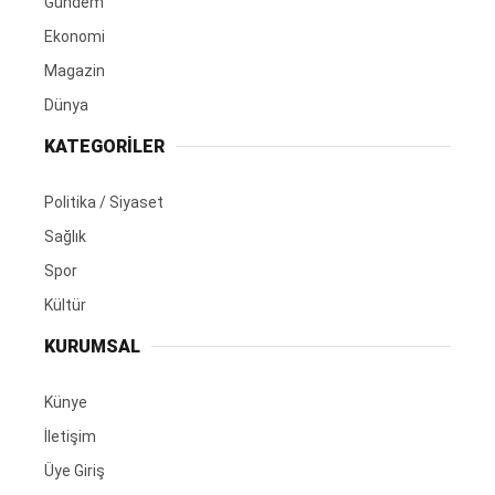
Gündem
Ekonomi
Magazin
Dünya
KATEGORİLER
Politika / Siyaset
Sağlık
Spor
Kültür
KURUMSAL
Künye
İletişim
Üye Giriş