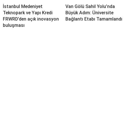
İstanbul Medeniyet
Van Gölü Sahil Yolu’nda
Teknopark ve Yapı Kredi
Büyük Adım: Üniversite
FRWRD’den açık inovasyon
Bağlantı Etabı Tamamlandı
buluşması