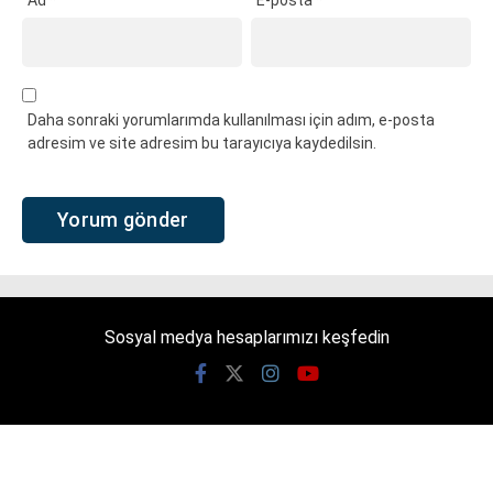
Ad
*
E-posta
*
Daha sonraki yorumlarımda kullanılması için adım, e-posta
adresim ve site adresim bu tarayıcıya kaydedilsin.
Sosyal medya hesaplarımızı keşfedin