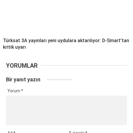
Türksat 3A yayınları yeni uydulara aktarılıyor: D-Smart’tan
kritik uyarı
YORUMLAR
Bir yanıt yazın
Yorum
*