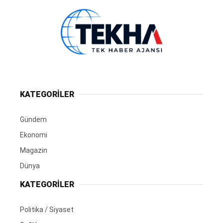
KATEGORİLER
Gündem
Ekonomi
Magazin
Dünya
KATEGORİLER
Politika / Siyaset