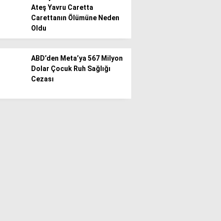
Ateş Yavru Caretta
Carettanın Ölümüne Neden
Oldu
ABD’den Meta’ya 567 Milyon
Dolar Çocuk Ruh Sağlığı
Cezası