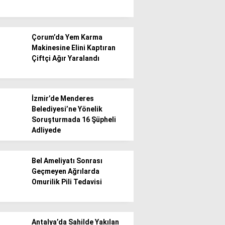
Çorum’da Yem Karma
Makinesine Elini Kaptıran
Çiftçi Ağır Yaralandı
İzmir’de Menderes
Belediyesi’ne Yönelik
Soruşturmada 16 Şüpheli
Adliyede
Bel Ameliyatı Sonrası
Geçmeyen Ağrılarda
Omurilik Pili Tedavisi
Antalya’da Sahilde Yakılan