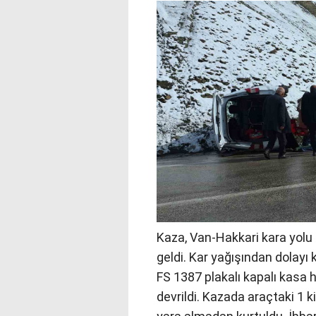
Kaza, Van-Hakkari kara yol
geldi. Kar yağışından dolayı
FS 1387 plakalı kapalı kasa 
devrildi. Kazada araçtaki 1 k