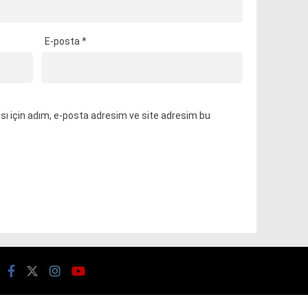
E-posta
*
ı için adım, e-posta adresim ve site adresim bu