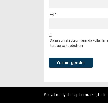
Ad
*
Daha sonraki yorumlarımda kullanılmas
tarayıcıya kaydedilsin.
Sosyal medya hesaplarımızı keşfedin