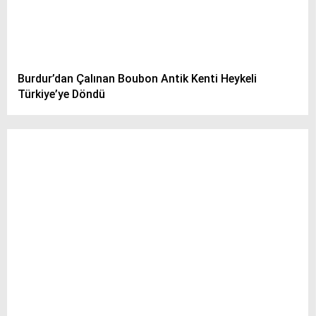
Burdur’dan Çalınan Boubon Antik Kenti Heykeli
Türkiye’ye Döndü