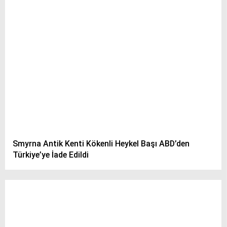
Smyrna Antik Kenti Kökenli Heykel Başı ABD’den
Türkiye’ye İade Edildi