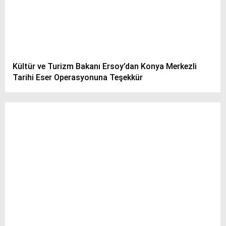
Kültür ve Turizm Bakanı Ersoy’dan Konya Merkezli
Tarihi Eser Operasyonuna Teşekkür