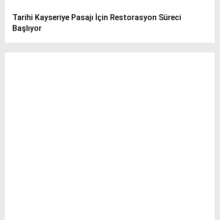
Tarihi Kayseriye Pasajı İçin Restorasyon Süreci
Başlıyor