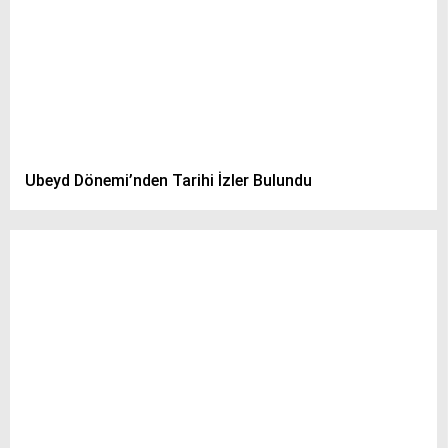
Ubeyd Dönemi’nden Tarihi İzler Bulundu