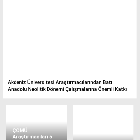
Akdeniz Üniversitesi Araştırmacılarından Batı
Anadolu Neolitik Dönemi Çalışmalarına Önemli Katkı
ÇOMÜ
Araştırmacıları 5