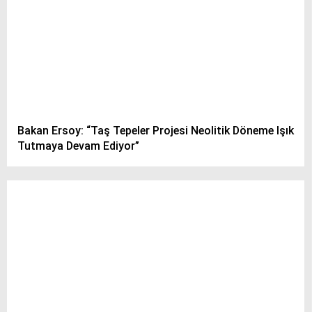
Bakan Ersoy: “Taş Tepeler Projesi Neolitik Döneme Işık
Tutmaya Devam Ediyor”