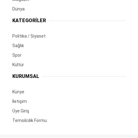
Dünya
KATEGORİLER
Politika / Siyaset
Sağlık
Spor
Kültür
KURUMSAL
Künye
İletişim
Üye Giriş
Temsilcilik Formu