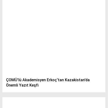
ÇOMÜ’lü Akademisyen Erkoç’tan Kazakistan’da
Önemli Yazıt Keşfi