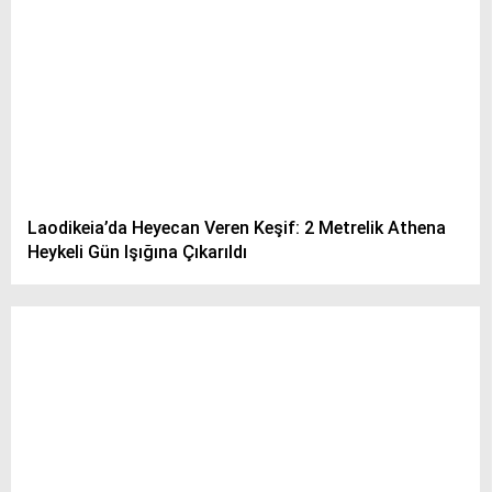
Laodikeia’da Heyecan Veren Keşif: 2 Metrelik Athena
Heykeli Gün Işığına Çıkarıldı