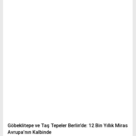
Göbeklitepe ve Taş Tepeler Berlin’de: 12 Bin Yıllık Miras
Avrupa’nın Kalbinde