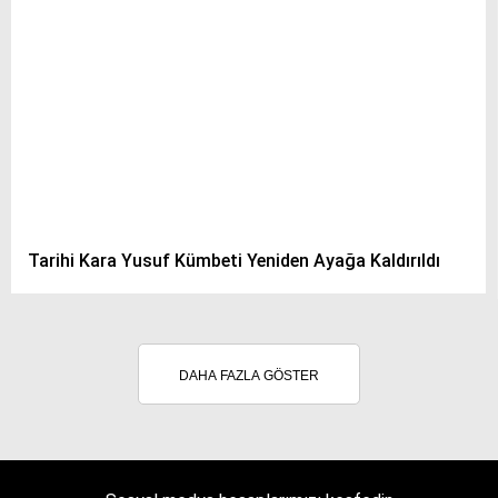
Tarihi Kara Yusuf Kümbeti Yeniden Ayağa Kaldırıldı
DAHA FAZLA GÖSTER