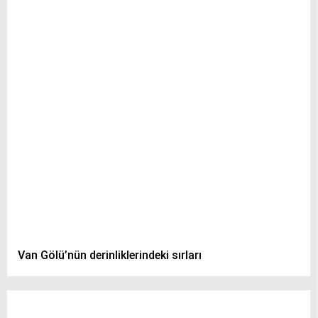
Van Gölü’nün derinliklerindeki sırları