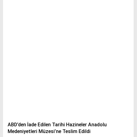
ABD’den İade Edilen Tarihi Hazineler Anadolu
Medeniyetleri Müzesi’ne Teslim Edildi