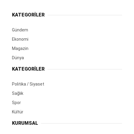
KATEGORİLER
Gündem
Ekonomi
Magazin
Dünya
KATEGORİLER
Politika / Siyaset
Sağlık
Spor
Kültür
KURUMSAL