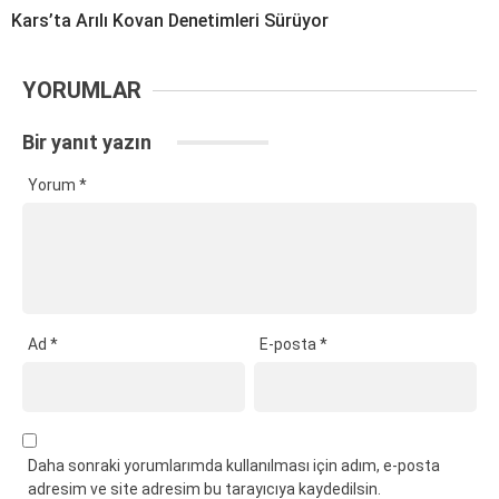
Kars’ta Arılı Kovan Denetimleri Sürüyor
YORUMLAR
Bir yanıt yazın
Yorum
*
Ad
*
E-posta
*
Daha sonraki yorumlarımda kullanılması için adım, e-posta
adresim ve site adresim bu tarayıcıya kaydedilsin.