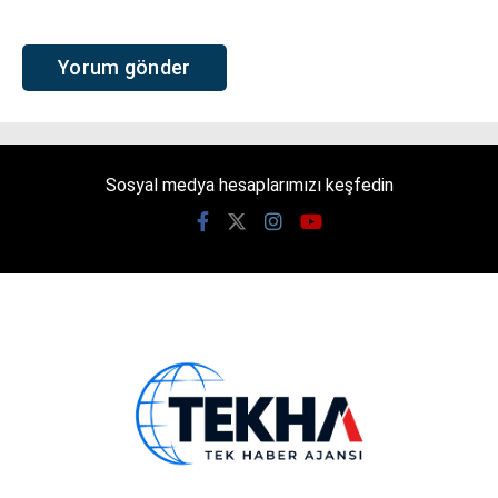
Sosyal medya hesaplarımızı keşfedin