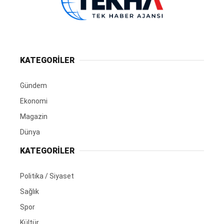
KATEGORİLER
Gündem
Ekonomi
Magazin
Dünya
KATEGORİLER
Politika / Siyaset
Sağlık
Spor
Kültür