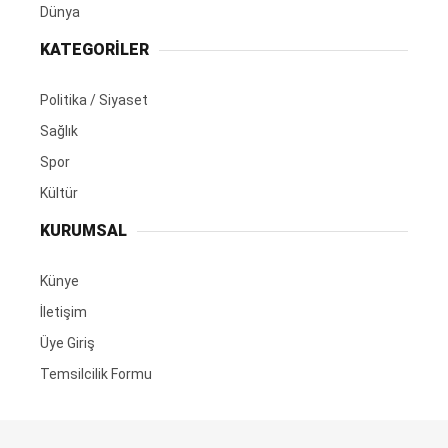
Dünya
KATEGORİLER
Politika / Siyaset
Sağlık
Spor
Kültür
KURUMSAL
Künye
İletişim
Üye Giriş
Temsilcilik Formu