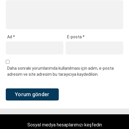
Ad
*
E-posta
*
Daha sonraki yorumlarımda kullanılması için adım, e-posta
adresim ve site adresim bu tarayıcıya kaydedilsin.
Sosyal medya hesaplarımızı keşfedin