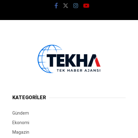
KATEGORİLER
Gündem
Ekonomi
Magazin