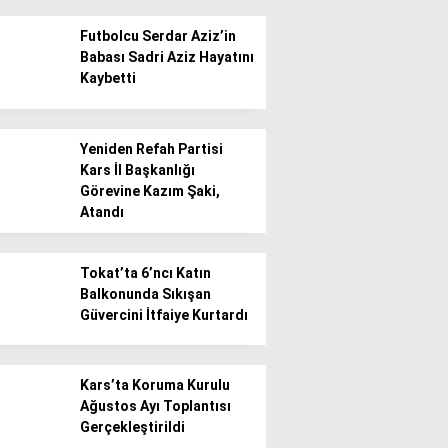
Futbolcu Serdar Aziz’in
Babası Sadri Aziz Hayatını
Kaybetti
Yeniden Refah Partisi
Kars İl Başkanlığı
Görevine Kazım Şaki,
Atandı
Tokat’ta 6’ncı Katın
Balkonunda Sıkışan
Güvercini İtfaiye Kurtardı
Kars’ta Koruma Kurulu
Ağustos Ayı Toplantısı
Gerçekleştirildi