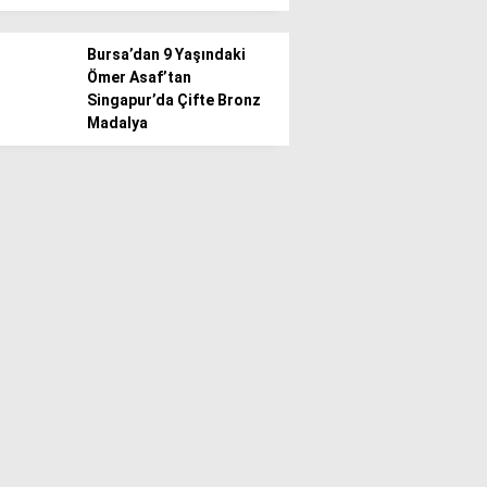
Bursa’dan 9 Yaşındaki
Ömer Asaf’tan
Singapur’da Çifte Bronz
Madalya