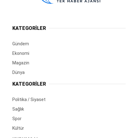
KATEGORİLER
Gündem
Ekonomi
Magazin
Dünya
KATEGORİLER
Politika / Siyaset
Sağlık
Spor
Kültür