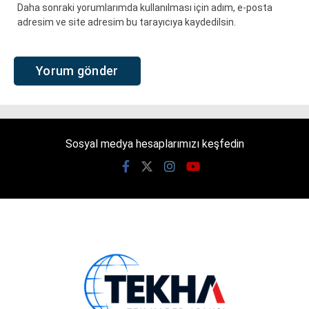
Daha sonraki yorumlarımda kullanılması için adım, e-posta
adresim ve site adresim bu tarayıcıya kaydedilsin.
Sosyal medya hesaplarımızı keşfedin