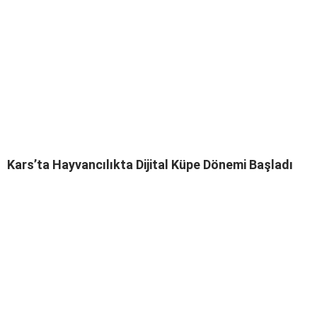
Kars’ta Hayvancılıkta Dijital Küpe Dönemi Başladı