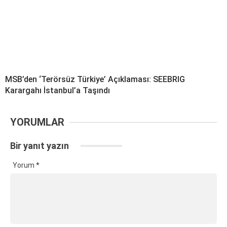
MSB’den ‘Terörsüz Türkiye’ Açıklaması: SEEBRIG
Karargahı İstanbul’a Taşındı
YORUMLAR
Bir yanıt yazın
Yorum
*