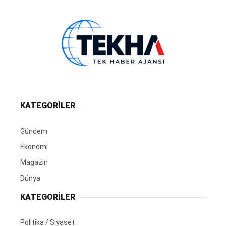
KATEGORİLER
Gündem
Ekonomi
Magazin
Dünya
KATEGORİLER
Politika / Siyaset