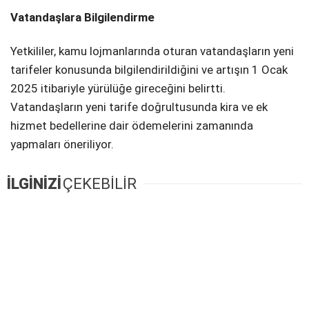
Vatandaşlara Bilgilendirme
Yetkililer, kamu lojmanlarında oturan vatandaşların yeni
tarifeler konusunda bilgilendirildiğini ve artışın 1 Ocak
2025 itibariyle yürülüğe gireceğini belirtti.
Vatandaşların yeni tarife doğrultusunda kira ve ek
hizmet bedellerine dair ödemelerini zamanında
yapmaları öneriliyor.
İLGİNİZİ
ÇEKEBİLİR