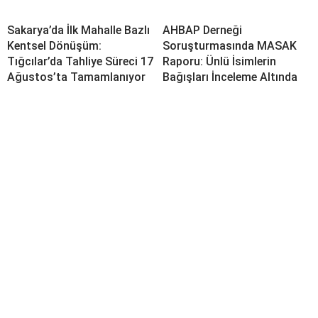
Sakarya’da İlk Mahalle Bazlı
AHBAP Derneği
Kentsel Dönüşüm:
Soruşturmasında MASAK
Tığcılar’da Tahliye Süreci 17
Raporu: Ünlü İsimlerin
Ağustos’ta Tamamlanıyor
Bağışları İnceleme Altında