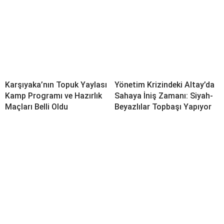
Karşıyaka’nın Topuk Yaylası
Yönetim Krizindeki Altay’da
Kamp Programı ve Hazırlık
Sahaya İniş Zamanı: Siyah-
Maçları Belli Oldu
Beyazlılar Topbaşı Yapıyor