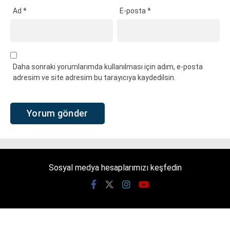
Ad
*
E-posta
*
Daha sonraki yorumlarımda kullanılması için adım, e-posta
adresim ve site adresim bu tarayıcıya kaydedilsin.
Sosyal medya hesaplarımızı keşfedin