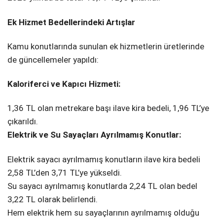
Ek Hizmet Bedellerindeki Artışlar
Kamu konutlarında sunulan ek hizmetlerin üretlerinde
de güncellemeler yapıldı:
Kaloriferci ve Kapıcı Hizmeti:
1,36 TL olan metrekare başı ilave kira bedeli, 1,96 TL’ye
çıkarıldı.
Elektrik ve Su Sayaçları Ayrılmamış Konutlar:
Elektrik sayacı ayrılmamış konutların ilave kira bedeli
2,58 TL’den 3,71 TL’ye yükseldi.
Su sayacı ayrılmamış konutlarda 2,24 TL olan bedel
3,22 TL olarak belirlendi.
Hem elektrik hem su sayaçlarının ayrılmamış olduğu