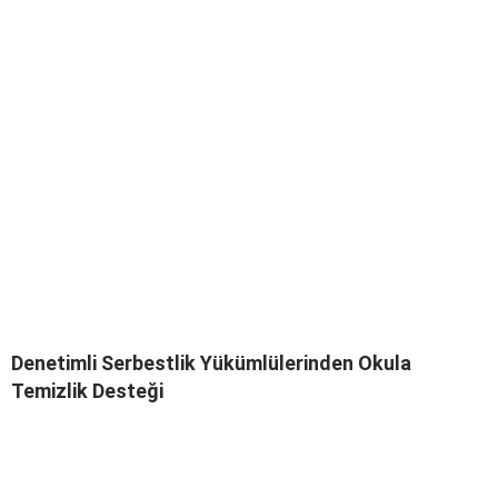
Denetimli Serbestlik Yükümlülerinden Okula
Temizlik Desteği