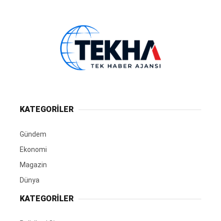
KATEGORİLER
Gündem
Ekonomi
Magazin
Dünya
KATEGORİLER