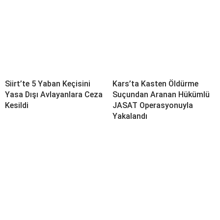
Siirt’te 5 Yaban Keçisini
Kars’ta Kasten Öldürme
Yasa Dışı Avlayanlara Ceza
Suçundan Aranan Hükümlü
Kesildi
JASAT Operasyonuyla
Yakalandı