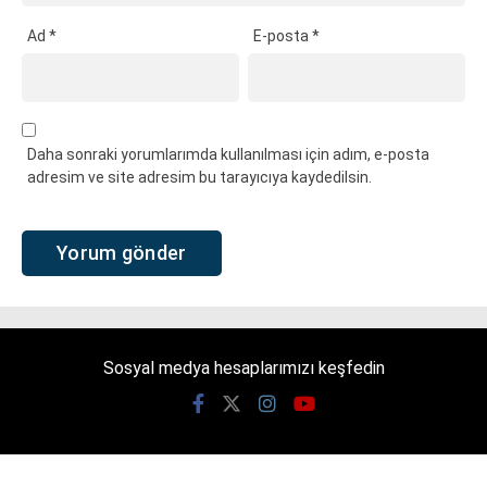
Ad
*
E-posta
*
Daha sonraki yorumlarımda kullanılması için adım, e-posta
adresim ve site adresim bu tarayıcıya kaydedilsin.
Sosyal medya hesaplarımızı keşfedin