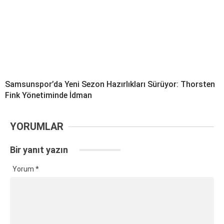
Samsunspor’da Yeni Sezon Hazırlıkları Sürüyor: Thorsten
Fink Yönetiminde İdman
YORUMLAR
Bir yanıt yazın
Yorum
*