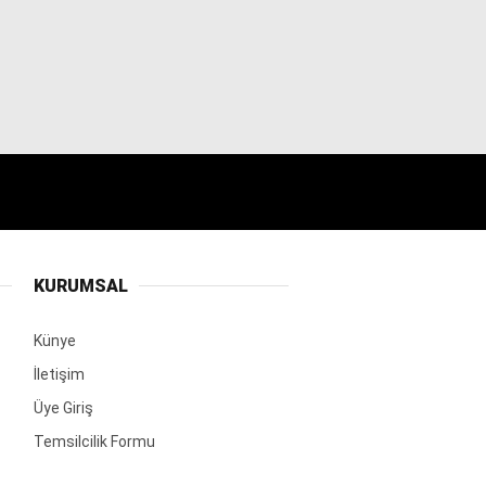
KURUMSAL
Künye
İletişim
Üye Giriş
Temsilcilik Formu