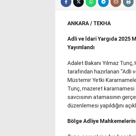
ANKARA / TEKHA
Adli ve İdari Yargıda 2025
Yayımlandı
Adalet Bakanı Yılmaz Tunç, 
tarafından hazırlanan “Adli v
Müstemir Yetki Kararnameler
Tunç, mazeret kararnamesi
savcısının atamasının gerçek
düzenlemesi yapıldığını açıkl
Bölge Adliye Mahkemelerin