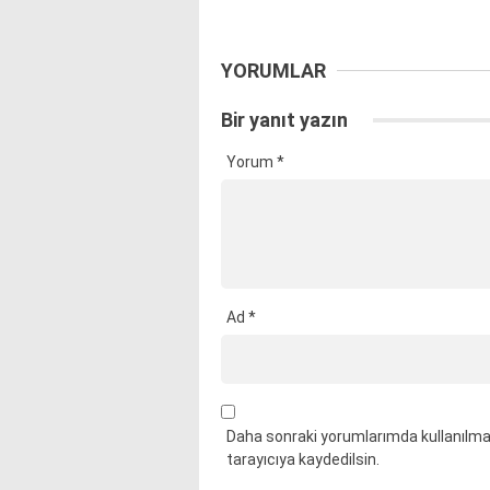
YORUMLAR
Bir yanıt yazın
Yorum
*
Ad
*
Daha sonraki yorumlarımda kullanılmas
tarayıcıya kaydedilsin.