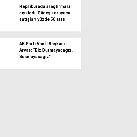
Hepsiburada araştırması
açıkladı: Güneş koruyucu
satışları yüzde 50 arttı
AK Parti Van İl Başkanı
Arvas: “Biz Durmayacağız,
Susmayacağız”