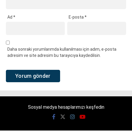
Ad
*
E-posta
*
Daha sonraki yorumlarımda kullanılması için adım, e-posta
adresim ve site adresim bu tarayıcıya kaydedilsin.
Sosyal medya hesaplarımızı keşfedin