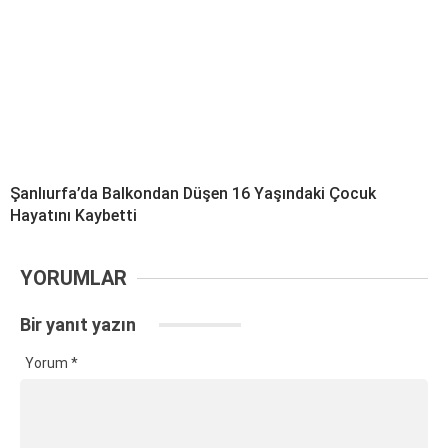
Şanlıurfa’da Balkondan Düşen 16 Yaşındaki Çocuk
Hayatını Kaybetti
YORUMLAR
Bir yanıt yazın
Yorum
*