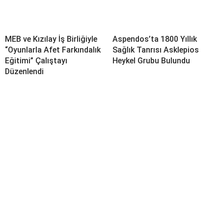
MEB ve Kızılay İş Birliğiyle
Aspendos’ta 1800 Yıllık
“Oyunlarla Afet Farkındalık
Sağlık Tanrısı Asklepios
Eğitimi” Çalıştayı
Heykel Grubu Bulundu
Düzenlendi