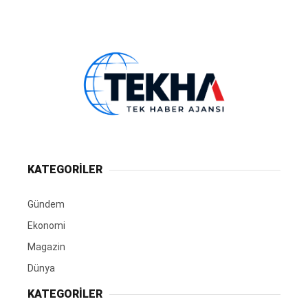
KATEGORİLER
Gündem
Ekonomi
Magazin
Dünya
KATEGORİLER