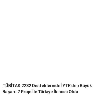
TÜBİTAK 2232 Desteklerinde İYTE’den Büyük
Başarı: 7 Proje İle Türkiye İkincisi Oldu