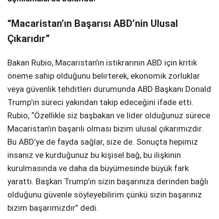
“Macaristan’ın Başarısı ABD’nin Ulusal
Çıkarıdır”
Bakan Rubio, Macaristan’ın istikrarının ABD için kritik
öneme sahip olduğunu belirterek, ekonomik zorluklar
veya güvenlik tehditleri durumunda ABD Başkanı Donald
Trump’ın süreci yakından takip edeceğini ifade etti.
Rubio, “Özellikle siz başbakan ve lider olduğunuz sürece
Macaristan’ın başarılı olması bizim ulusal çıkarımızdır.
Bu ABD’ye de fayda sağlar, size de. Sonuçta hepimiz
insanız ve kurduğunuz bu kişisel bağ, bu ilişkinin
kurulmasında ve daha da büyümesinde büyük fark
yarattı. Başkan Trump’ın sizin başarınıza derinden bağlı
olduğunu güvenle söyleyebilirim çünkü sizin başarınız
bizim başarımızdır” dedi.