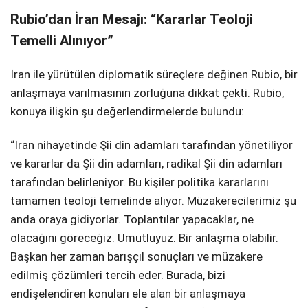
Rubio’dan İran Mesajı: “Kararlar Teoloji
Temelli Alınıyor”
İran ile yürütülen diplomatik süreçlere değinen Rubio, bir
anlaşmaya varılmasının zorluğuna dikkat çekti. Rubio,
konuya ilişkin şu değerlendirmelerde bulundu:
“İran nihayetinde Şii din adamları tarafından yönetiliyor
ve kararlar da Şii din adamları, radikal Şii din adamları
tarafından belirleniyor. Bu kişiler politika kararlarını
tamamen teoloji temelinde alıyor. Müzakerecilerimiz şu
anda oraya gidiyorlar. Toplantılar yapacaklar, ne
olacağını göreceğiz. Umutluyuz. Bir anlaşma olabilir.
Başkan her zaman barışçıl sonuçları ve müzakere
edilmiş çözümleri tercih eder. Burada, bizi
endişelendiren konuları ele alan bir anlaşmaya