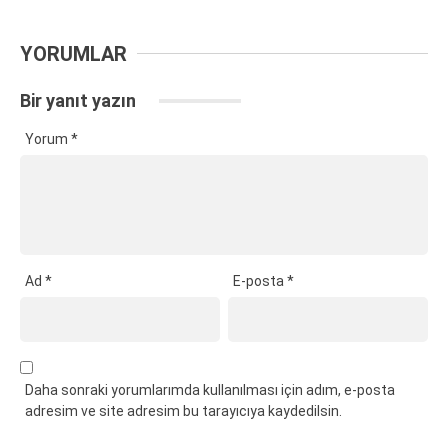
YORUMLAR
Bir yanıt yazın
Yorum
*
Ad
*
E-posta
*
Daha sonraki yorumlarımda kullanılması için adım, e-posta
adresim ve site adresim bu tarayıcıya kaydedilsin.