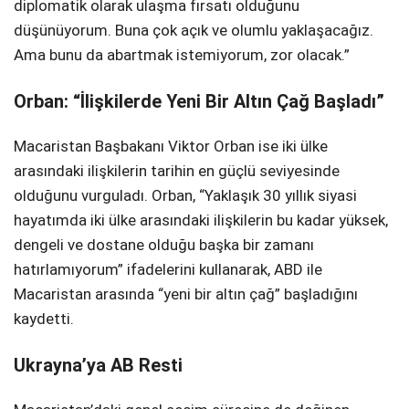
diplomatik olarak ulaşma fırsatı olduğunu
düşünüyorum. Buna çok açık ve olumlu yaklaşacağız.
Ama bunu da abartmak istemiyorum, zor olacak.”
Orban: “İlişkilerde Yeni Bir Altın Çağ Başladı”
Macaristan Başbakanı Viktor Orban ise iki ülke
arasındaki ilişkilerin tarihin en güçlü seviyesinde
olduğunu vurguladı. Orban, “Yaklaşık 30 yıllık siyasi
hayatımda iki ülke arasındaki ilişkilerin bu kadar yüksek,
dengeli ve dostane olduğu başka bir zamanı
hatırlamıyorum” ifadelerini kullanarak, ABD ile
Macaristan arasında “yeni bir altın çağ” başladığını
kaydetti.
Ukrayna’ya AB Resti