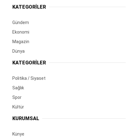
KATEGORİLER
Gündem
Ekonomi
Magazin
Dünya
KATEGORİLER
Politika / Siyaset
Sağlık
Spor
Kültür
KURUMSAL
Künye