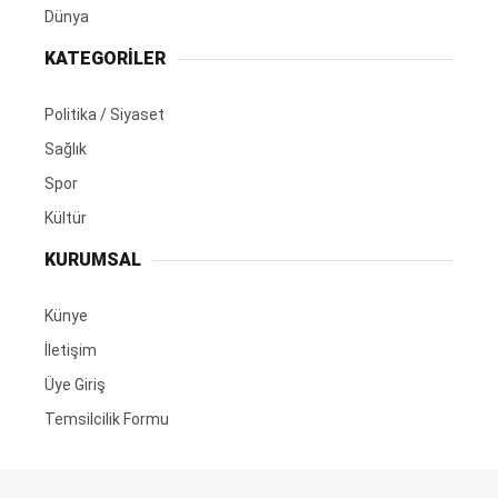
Dünya
KATEGORİLER
Politika / Siyaset
Sağlık
Spor
Kültür
KURUMSAL
Künye
İletişim
Üye Giriş
Temsilcilik Formu