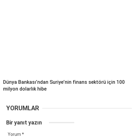
Dünya Bankası’ndan Suriye’nin finans sektörü için 100
milyon dolarlık hibe
YORUMLAR
Bir yanıt yazın
Yorum
*