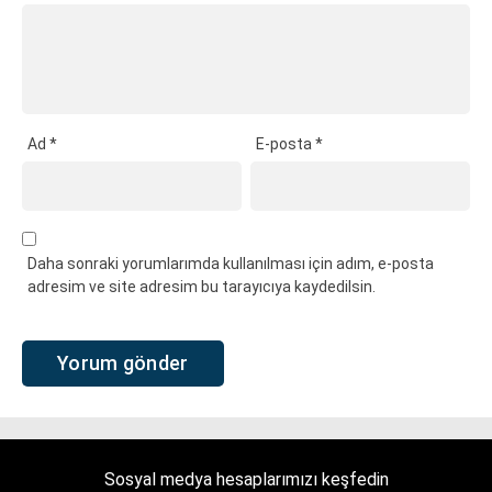
Ad
*
E-posta
*
Daha sonraki yorumlarımda kullanılması için adım, e-posta
adresim ve site adresim bu tarayıcıya kaydedilsin.
Sosyal medya hesaplarımızı keşfedin