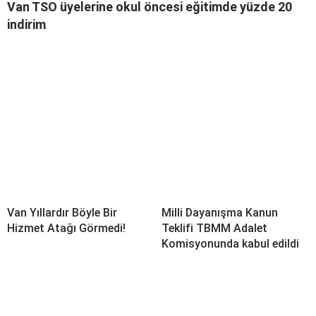
Van TSO üyelerine okul öncesi eğitimde yüzde 20
indirim
Van Yıllardır Böyle Bir
Milli Dayanışma Kanun
Hizmet Atağı Görmedi!
Teklifi TBMM Adalet
Komisyonunda kabul edildi