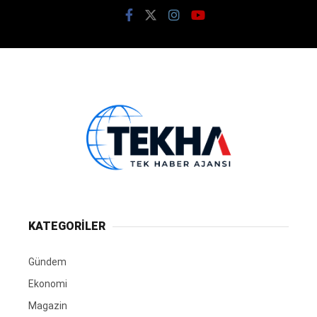
KATEGORİLER
Gündem
Ekonomi
Magazin