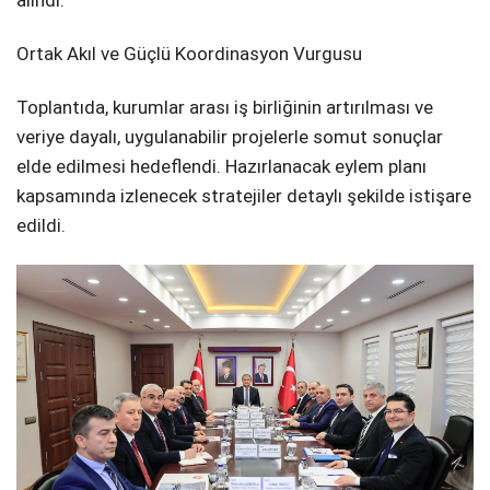
Ortak Akıl ve Güçlü Koordinasyon Vurgusu
Toplantıda, kurumlar arası iş birliğinin artırılması ve
veriye dayalı, uygulanabilir projelerle somut sonuçlar
elde edilmesi hedeflendi. Hazırlanacak eylem planı
kapsamında izlenecek stratejiler detaylı şekilde istişare
edildi.