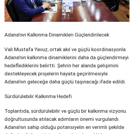
Adana’nın Kalkınma Dinamikleri Güçlendirilecek
Vali Mustafa Yavuz, ortak akıl ve güçlü koordinasyonla
Adana’nın kalkınma dinamiklerini daha da güçlendirmeyi
hedeflediklerini belirtti. Şehrin her alanda gelişimini
destekleyecek projelerin hayata geçirilmesiyle
Adana’nın geleceğe daha güçlü taşınacağı ifade edildi.
Sürdürülebilir Kalkınma Hedefi
Toplantıda, sürdürülebilir ve güçlü bir kalkınma vizyonu
doğrultusunda atılacak adımların önemi vurgulandı.
Adana’nın sahip olduğu potansiyelin en verimli şekilde