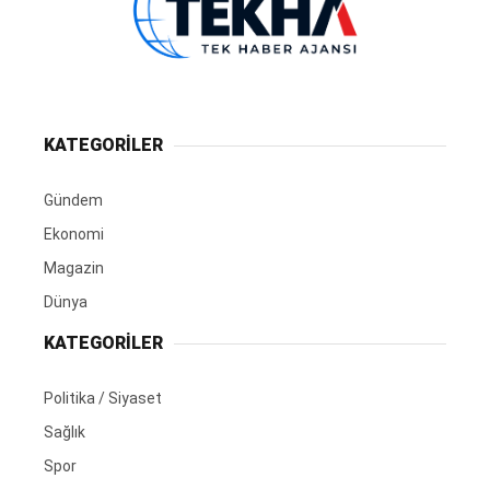
KATEGORİLER
Gündem
Ekonomi
Magazin
Dünya
KATEGORİLER
Politika / Siyaset
Sağlık
Spor