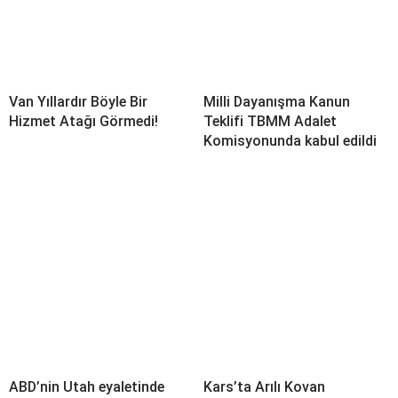
Van Yıllardır Böyle Bir
Milli Dayanışma Kanun
Hizmet Atağı Görmedi!
Teklifi TBMM Adalet
Komisyonunda kabul edildi
ABD’nin Utah eyaletinde
Kars’ta Arılı Kovan