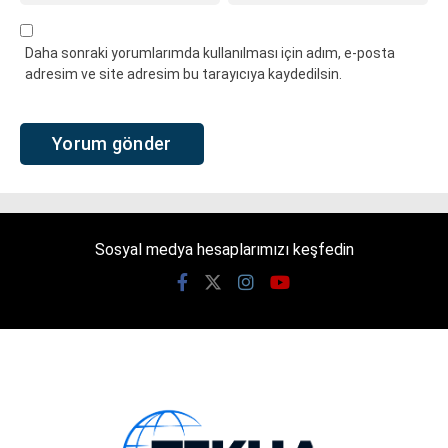
Daha sonraki yorumlarımda kullanılması için adım, e-posta
adresim ve site adresim bu tarayıcıya kaydedilsin.
Sosyal medya hesaplarımızı keşfedin