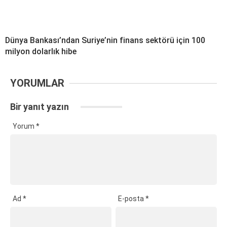
Dünya Bankası’ndan Suriye’nin finans sektörü için 100
milyon dolarlık hibe
YORUMLAR
Bir yanıt yazın
Yorum
*
Ad
*
E-posta
*