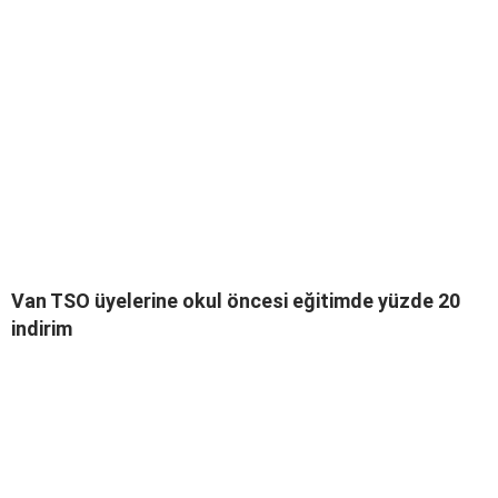
Van TSO üyelerine okul öncesi eğitimde yüzde 20
indirim