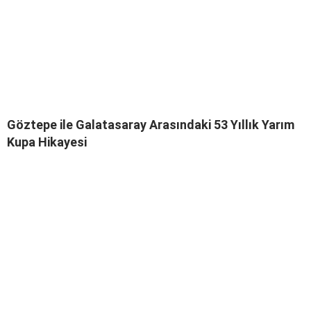
Göztepe ile Galatasaray Arasındaki 53 Yıllık Yarım
Kupa Hikayesi