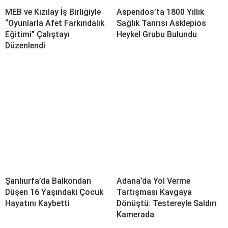
MEB ve Kızılay İş Birliğiyle
Aspendos’ta 1800 Yıllık
“Oyunlarla Afet Farkındalık
Sağlık Tanrısı Asklepios
Eğitimi” Çalıştayı
Heykel Grubu Bulundu
Düzenlendi
Şanlıurfa’da Balkondan
Adana’da Yol Verme
Düşen 16 Yaşındaki Çocuk
Tartışması Kavgaya
Hayatını Kaybetti
Dönüştü: Testereyle Saldırı
Kamerada