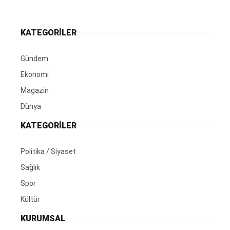
KATEGORİLER
Gündem
Ekonomi
Magazin
Dünya
KATEGORİLER
Politika / Siyaset
Sağlık
Spor
Kültür
KURUMSAL