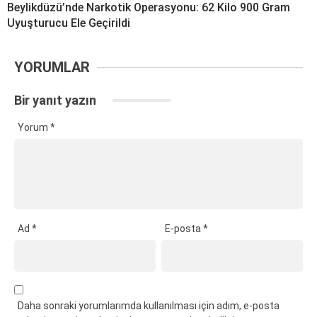
Beylikdüzü’nde Narkotik Operasyonu: 62 Kilo 900 Gram
Uyuşturucu Ele Geçirildi
YORUMLAR
Bir yanıt yazın
Yorum
*
Ad
*
E-posta
*
Daha sonraki yorumlarımda kullanılması için adım, e-posta