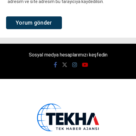
adresim ve site adresim bu tarayıcıya kaydedilsin.
Sosyal medya hesaplarımızı keşfedin