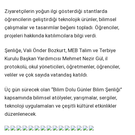
Ziyaretçilerin yoğun ilgi gösterdiği stantlarda
öğrencilerin geliştirdiği teknolojik ürünler, bilimsel
çalışmalar ve tasarımlar beğeni topladı. Öğrenciler,
projeleri hakkında katılımcılara bilgi verdi.
Şenliğe, Vali Önder Bozkurt, MEB Talim ve Terbiye
Kurulu Başkan Yardımcısı Mehmet Nezir Gül, il
protokolü, okul yöneticileri, öğretmenler, öğrenciler,
veliler ve çok sayıda vatandaş katıldı.
Üç gün sürecek olan “Bilim Dolu Günler Bilim Şenliği”
kapsamında bilimsel atölyeler, yarışmalar, sergiler,
teknoloji uygulamaları ve çeşitli kültürel etkinlikler
düzenlenecek.