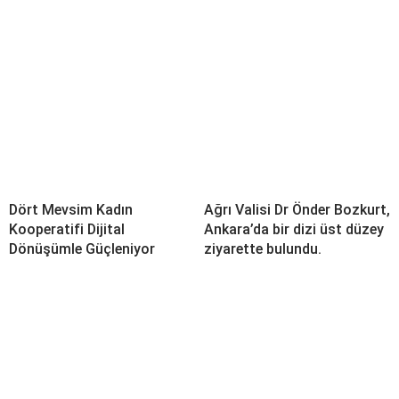
Dört Mevsim Kadın
Ağrı Valisi Dr Önder Bozkurt,
Kooperatifi Dijital
Ankara’da bir dizi üst düzey
Dönüşümle Güçleniyor
ziyarette bulundu.