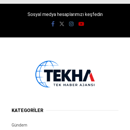
Sosyal medya hesaplarımızı keşfedin
KATEGORİLER
Gündem