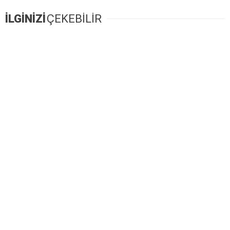
İLGİNİZİ
ÇEKEBİLİR