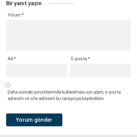
Bir yanıt yazın
Yorum
*
Ad
*
E-posta
*
Daha sonraki yorumlarımda kullanılması için adım, e-posta
adresim ve site adresim bu tarayıcıya kaydedilsin.