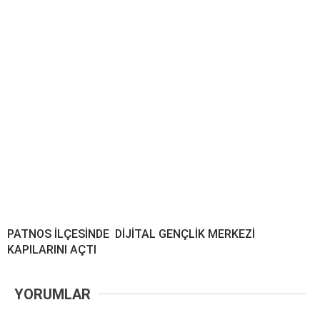
PATNOS İLÇESİNDE DİJİTAL GENÇLİK MERKEZİ
KAPILARINI AÇTI
YORUMLAR