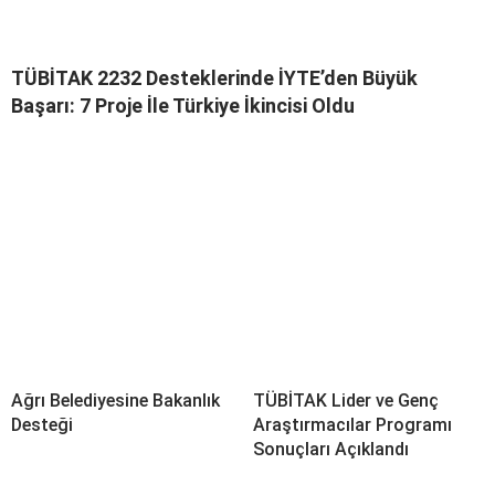
TÜBİTAK 2232 Desteklerinde İYTE’den Büyük
Başarı: 7 Proje İle Türkiye İkincisi Oldu
Ağrı Belediyesine Bakanlık
TÜBİTAK Lider ve Genç
Desteği
Araştırmacılar Programı
Sonuçları Açıklandı