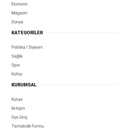
Ekonomi
Magazin
Dünya
KATEGORİLER
Politika / Siyaset
Sağlık
Spor
Kültür
KURUMSAL
Künye
İletişim
Üye Giriş
Temsilcilik Formu