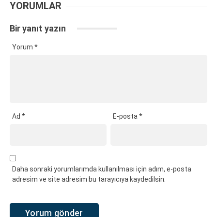
YORUMLAR
Bir yanıt yazın
Yorum
*
Ad
*
E-posta
*
Daha sonraki yorumlarımda kullanılması için adım, e-posta
adresim ve site adresim bu tarayıcıya kaydedilsin.