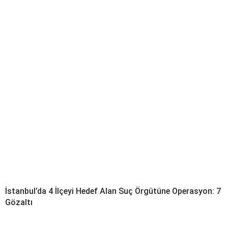
İstanbul’da 4 İlçeyi Hedef Alan Suç Örgütüne Operasyon: 7
Gözaltı