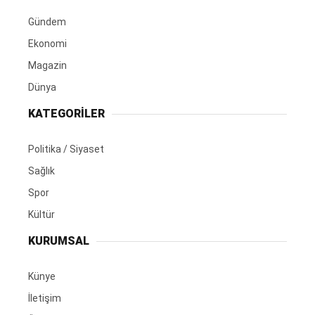
Gündem
Ekonomi
Magazin
Dünya
KATEGORİLER
Politika / Siyaset
Sağlık
Spor
Kültür
KURUMSAL
Künye
İletişim