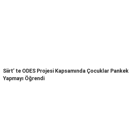
Siirt’ te ODES Projesi Kapsamında Çocuklar Pankek
Yapmayı Öğrendi