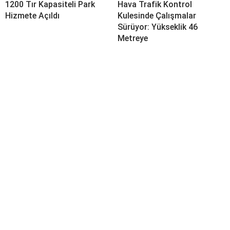
1200 Tır Kapasiteli Park
Hava Trafik Kontrol
Hizmete Açıldı
Kulesinde Çalışmalar
Sürüyor: Yükseklik 46
Metreye