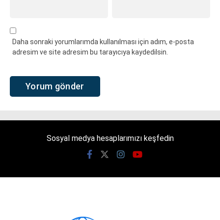
Daha sonraki yorumlarımda kullanılması için adım, e-posta
adresim ve site adresim bu tarayıcıya kaydedilsin.
Sosyal medya hesaplarımızı keşfedin