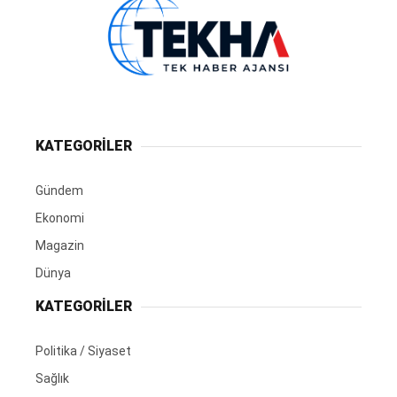
KATEGORİLER
Gündem
Ekonomi
Magazin
Dünya
KATEGORİLER
Politika / Siyaset
Sağlık