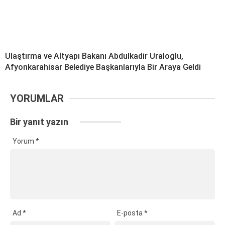
Ulaştırma ve Altyapı Bakanı Abdulkadir Uraloğlu,
Afyonkarahisar Belediye Başkanlarıyla Bir Araya Geldi
YORUMLAR
Bir yanıt yazın
Yorum
*
Ad
*
E-posta
*