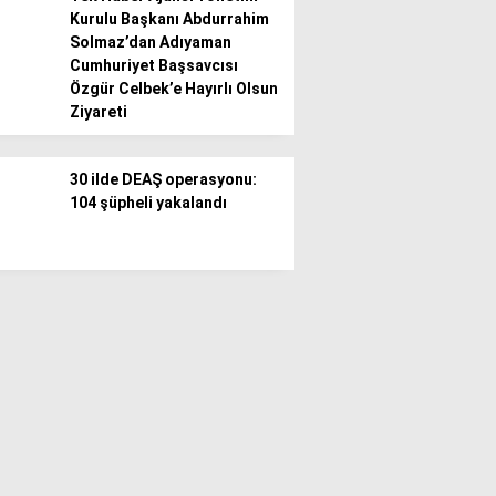
Kurulu Başkanı Abdurrahim
Solmaz’dan Adıyaman
Cumhuriyet Başsavcısı
Özgür Celbek’e Hayırlı Olsun
Ziyareti
30 ilde DEAŞ operasyonu:
104 şüpheli yakalandı