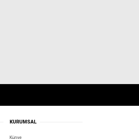
KURUMSAL
Künye