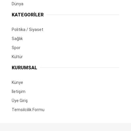
Dünya
KATEGORİLER
Politika / Siyaset
Sağlık
Spor
Kültür
KURUMSAL
Künye
İletişim
Üye Giriş
Temsilcilik Formu