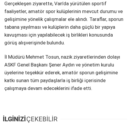
Gerçekleşen ziyarette, Van’da yürütülen sportif
faaliyetler, amatör spor kulüplerinin mevcut durumu ve
gelişimine yönelik çalışmalar ele alındı. Taraflar, sporun
tabana yayılması ve kulüplerin daha güçlü bir yapıya
kavuşması için yapılabilecek iş birlikleri konusunda
görüş alışverişinde bulundu.
İl Müdürü Mehmet Tosun, nazik ziyaretlerinden dolayı
ASKF Genel Başkanı Şener Aydın ve yönetim kurulu
üyelerine teşekkür ederek, amatör sporun gelişimine
katkı sunan tüm paydaşlarla iş birliği içerisinde
çalışmaya devam edeceklerini ifade etti.
İLGİNİZİ
ÇEKEBİLİR