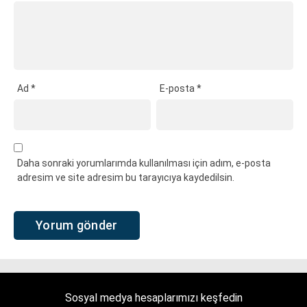
Ad
*
E-posta
*
Daha sonraki yorumlarımda kullanılması için adım, e-posta
adresim ve site adresim bu tarayıcıya kaydedilsin.
Sosyal medya hesaplarımızı keşfedin