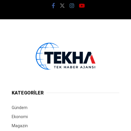
KATEGORİLER
Gündem
Ekonomi
Magazin