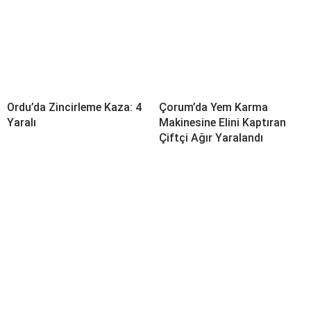
Ordu’da Zincirleme Kaza: 4
Çorum’da Yem Karma
Yaralı
Makinesine Elini Kaptıran
Çiftçi Ağır Yaralandı