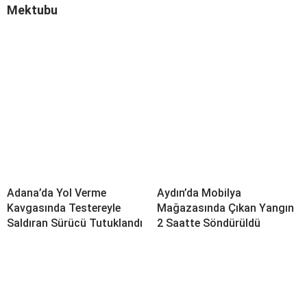
Mektubu
Adana’da Yol Verme
Aydın’da Mobilya
Kavgasında Testereyle
Mağazasında Çıkan Yangın
Saldıran Sürücü Tutuklandı
2 Saatte Söndürüldü