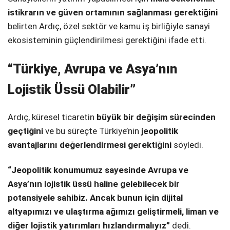
istikrarın ve güven ortamının sağlanması gerektiğini
belirten Ardıç, özel sektör ve kamu iş birliğiyle sanayi
ekosisteminin güçlendirilmesi gerektiğini ifade etti.
“Türkiye, Avrupa ve Asya’nın
Lojistik Üssü Olabilir”
Ardıç, küresel ticaretin
büyük bir değişim sürecinden
geçtiğini
ve bu süreçte Türkiye’nin
jeopolitik
avantajlarını değerlendirmesi gerektiğini
söyledi.
“Jeopolitik konumumuz sayesinde Avrupa ve
Asya’nın lojistik üssü haline gelebilecek bir
potansiyele sahibiz. Ancak bunun için dijital
altyapımızı ve ulaştırma ağımızı geliştirmeli, liman ve
diğer lojistik yatırımları hızlandırmalıyız”
dedi.