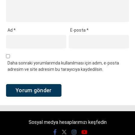
Ad
*
E-posta
*
Daha sonraki yorumlarımda kullanılması için adım, e-posta
adresim ve site adresim bu tarayıcıya kaydedilsin.
Sosyal medya hesaplarımızı keşfedin