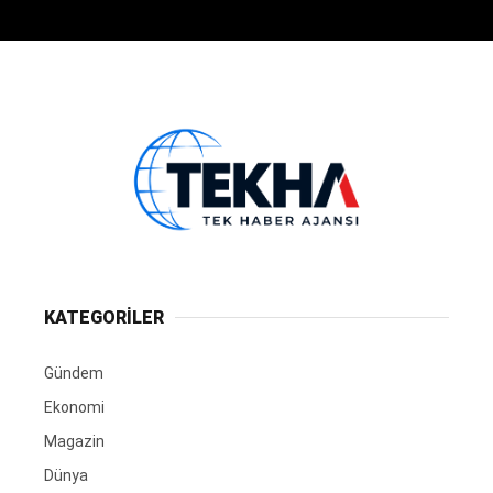
KATEGORİLER
Gündem
Ekonomi
Magazin
Dünya