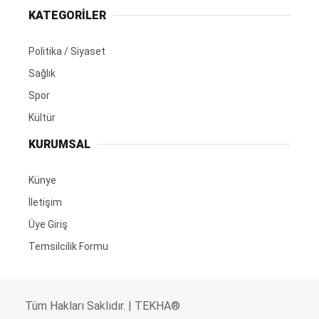
KATEGORİLER
Politika / Siyaset
Sağlık
Spor
Kültür
KURUMSAL
Künye
İletişim
Üye Giriş
Temsilcilik Formu
Tüm Hakları Saklıdır. | TEKHA®