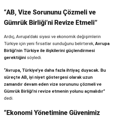
“AB, Vize Sorununu Çözmeli ve
Gümrük Birliği’ni Revize Etmeli”
Ardıç, Avrupa’daki siyasi ve ekonomik değişimlerin
Türkiye için yeni fırsatlar sunduğunu belirterek,
Avrupa
Birliği’nin Türkiye ile ilişkilerini güçlendirmesi
gerektiğini
söyledi.
“Avrupa, Türkiye’ye daha fazla ihtiyaç duyacak. Bu
süreçte AB, iyi niyet göstergesi olarak uzun
zamandır devam eden vize sorununu çözmeli ve
Gümrük Birliği’ni revize etmenin yolunu açmalıdır”
dedi.
“Ekonomi Yönetimine Güvenimiz