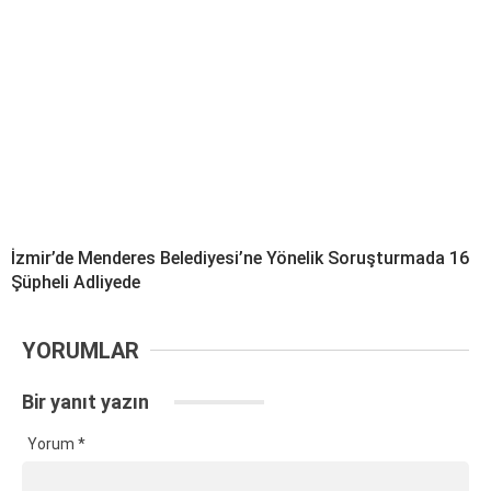
İzmir’de Menderes Belediyesi’ne Yönelik Soruşturmada 16
Şüpheli Adliyede
YORUMLAR
Bir yanıt yazın
Yorum
*