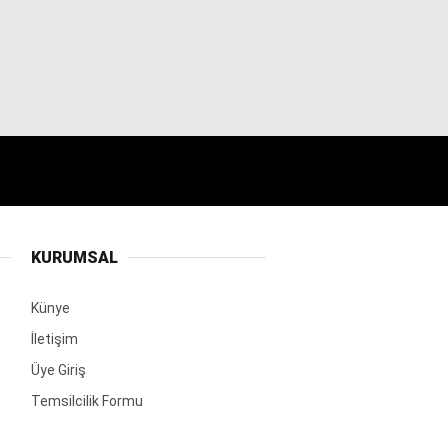
KURUMSAL
Künye
İletişim
Üye Giriş
Temsilcilik Formu