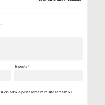
E-posta
*
ı için adım, e-posta adresim ve site adresim bu