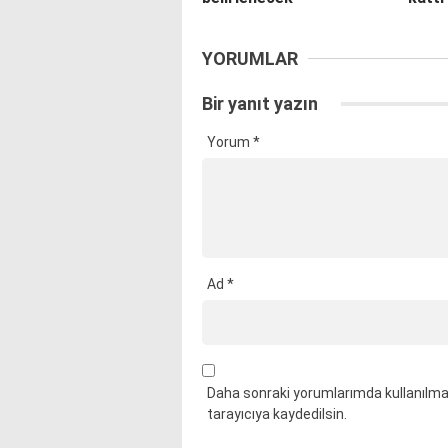
YORUMLAR
Bir yanıt yazın
Yorum
*
Ad
*
Daha sonraki yorumlarımda kullanılmas
tarayıcıya kaydedilsin.