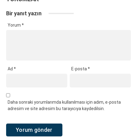
Bir yanıt yazın
Yorum
*
Ad
*
E-posta
*
Daha sonraki yorumlarımda kullanılması için adım, e-posta
adresim ve site adresim bu tarayıcıya kaydedilsin.