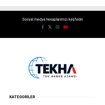
Sosyal medya hesaplarımızı keşfedin
KATEGORİLER