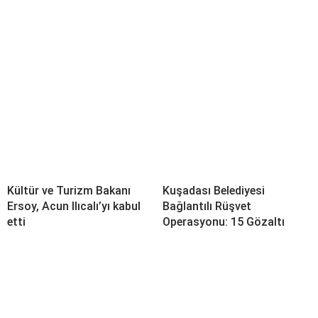
Kültür ve Turizm Bakanı
Kuşadası Belediyesi
Ersoy, Acun Ilıcalı’yı kabul
Bağlantılı Rüşvet
etti
Operasyonu: 15 Gözaltı