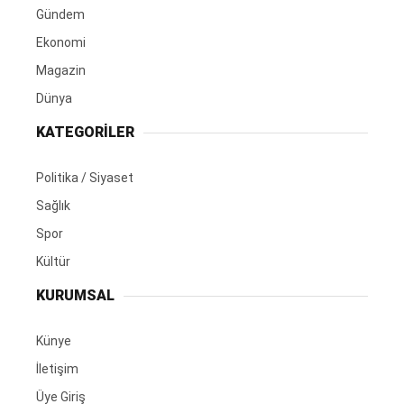
Gündem
Ekonomi
Magazin
Dünya
KATEGORİLER
Politika / Siyaset
Sağlık
Spor
Kültür
KURUMSAL
Künye
İletişim
Üye Giriş