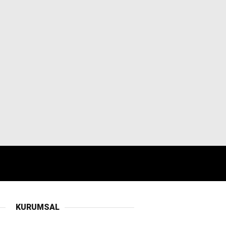
KURUMSAL