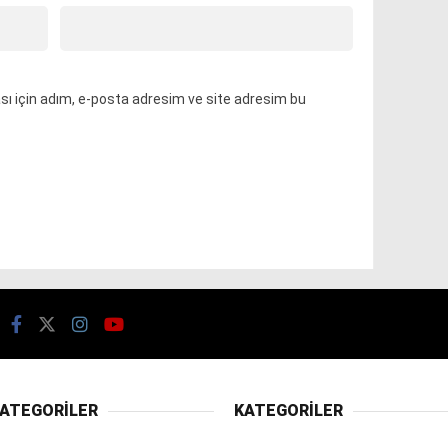
ı için adım, e-posta adresim ve site adresim bu
ATEGORİLER
KATEGORİLER