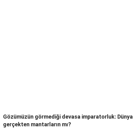
Gözümüzün görmediği devasa imparatorluk: Dünya
gerçekten mantarların mı?