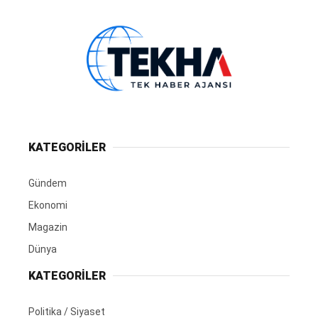
KATEGORİLER
Gündem
Ekonomi
Magazin
Dünya
KATEGORİLER
Politika / Siyaset