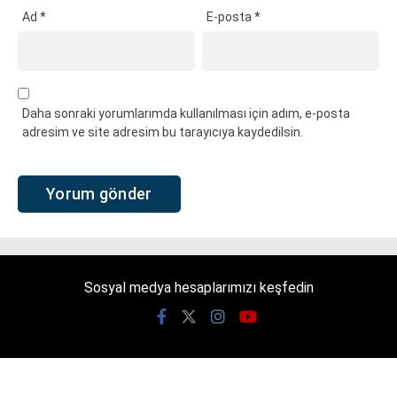
Ad
*
E-posta
*
Daha sonraki yorumlarımda kullanılması için adım, e-posta
adresim ve site adresim bu tarayıcıya kaydedilsin.
Sosyal medya hesaplarımızı keşfedin