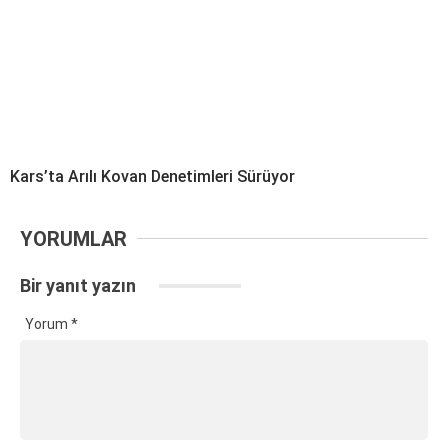
Kars’ta Arılı Kovan Denetimleri Sürüyor
YORUMLAR
Bir yanıt yazın
Yorum
*