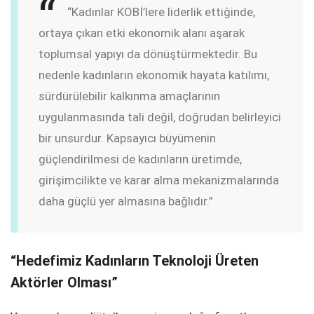
“Kadınlar KOBİ’lere liderlik ettiğinde,
ortaya çıkan etki ekonomik alanı aşarak
toplumsal yapıyı da dönüştürmektedir. Bu
nedenle kadınların ekonomik hayata katılımı,
sürdürülebilir kalkınma amaçlarının
uygulanmasında tali değil, doğrudan belirleyici
bir unsurdur. Kapsayıcı büyümenin
güçlendirilmesi de kadınların üretimde,
girişimcilikte ve karar alma mekanizmalarında
daha güçlü yer almasına bağlıdır.”
“Hedefimiz Kadınların Teknoloji Üreten
Aktörler Olması”