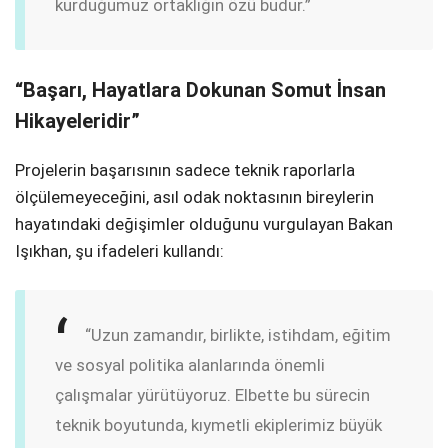
kurduğumuz ortaklığın özü budur.”
“Başarı, Hayatlara Dokunan Somut İnsan
Hikayeleridir”
Projelerin başarısının sadece teknik raporlarla
ölçülemeyeceğini, asıl odak noktasının bireylerin
hayatındaki değişimler olduğunu vurgulayan Bakan
Işıkhan, şu ifadeleri kullandı:
“Uzun zamandır, birlikte, istihdam, eğitim
ve sosyal politika alanlarında önemli
çalışmalar yürütüyoruz. Elbette bu sürecin
teknik boyutunda, kıymetli ekiplerimiz büyük