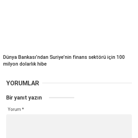
Dünya Bankası’ndan Suriye’nin finans sektörü için 100
milyon dolarlık hibe
YORUMLAR
Bir yanıt yazın
Yorum
*