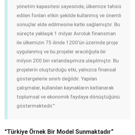
yönetim kapasitesi sayesinde, ülkemize tahsis
edilen fonları etkin şekilde kullanmış ve önemli
sonuçlar elde edilmesine katkı sağlamıştır. Bu
süreçte yaklaşık 1 milyar Avroluk finansman
ile ülkemizin 75 ilinde 1200’ün üzerinde proje
uygulanmış ve bu projeler aracılığıyla bir
milyon 200 bin vatandaşımıza ulaşılmıştır. Bu
projelerin oluşturduğu etki, yalnızca finansal
göstergelerle sınırlı değildir. Yapılan
çalışmalar, kullanılan kaynakların katlanarak
toplumsal ve ekonomik faydaya dönüştüğünü
göstermektedir.”
“Türkiye Örnek Bir Model Sunmaktadır”