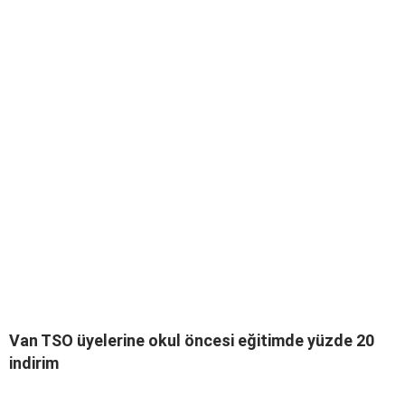
Van TSO üyelerine okul öncesi eğitimde yüzde 20
indirim