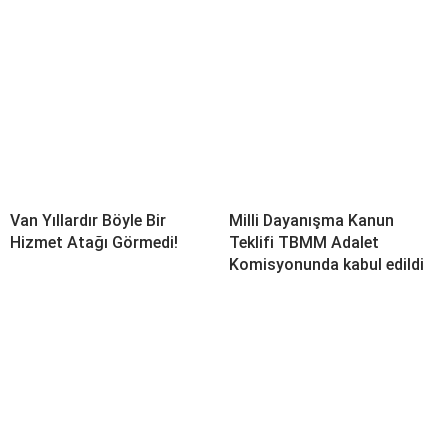
Van Yıllardır Böyle Bir
Milli Dayanışma Kanun
Hizmet Atağı Görmedi!
Teklifi TBMM Adalet
Komisyonunda kabul edildi