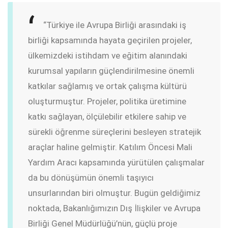
“Türkiye ile Avrupa Birliği arasındaki iş
birliği kapsamında hayata geçirilen projeler,
ülkemizdeki istihdam ve eğitim alanındaki
kurumsal yapıların güçlendirilmesine önemli
katkılar sağlamış ve ortak çalışma kültürü
oluşturmuştur. Projeler, politika üretimine
katkı sağlayan, ölçülebilir etkilere sahip ve
sürekli öğrenme süreçlerini besleyen stratejik
araçlar haline gelmiştir. Katılım Öncesi Mali
Yardım Aracı kapsamında yürütülen çalışmalar
da bu dönüşümün önemli taşıyıcı
unsurlarından biri olmuştur. Bugün geldiğimiz
noktada, Bakanlığımızın Dış İlişkiler ve Avrupa
Birliği Genel Müdürlüğü’nün, güçlü proje