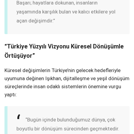
Başarı; hayatlara dokunan, insanların
yaşamında karşılık bulan ve kalıcı etkilere yol
açan değişimdir.”
“Türkiye Yüzyılı Vizyonu Küresel Dönüşümle
Örtüşüyor”
Küresel değişimlerin Türkiye’nin gelecek hedefleriyle
uyumuna değinen Işıkhan, dijitalleşme ve yeşil dönüşüm
süreçlerinde insan odaklı sistemlerin önemine vurgu
yaptı:
“Bugün içinde bulunduğumuz dünya, çok
boyutlu bir dönüşüm sürecinden geçmektedir.