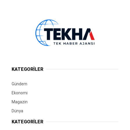
KATEGORİLER
Gündem
Ekonomi
Magazin
Dünya
KATEGORİLER