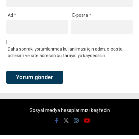
Ad
*
E-posta
*
Daha sonraki yorumlarımda kullanılması için adım, e-posta
adresim ve site adresim bu tarayıcıya kaydedilsin.
Sosyal medya hesaplarımızı keşfedin