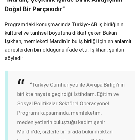
Doğal Bir Parçasıdır”
Programdaki konuşmasında Türkiye-AB iş birliğinin
kültürel ve tarihsel boyutuna dikkat çeken Bakan
Işıkhan, memleketi Mardin’in bu iş birliği için en anlamlı
adreslerden biri olduğunu ifade etti. Işıkhan, şunları
söyledi:
“Türkiye Cumhuriyeti ile Avrupa Birliği’nin
birlikte hayata geçirdiği İstihdam, Eğitim ve
Sosyal Politikalar Sektörel Operasyonel
Programı kapsamında; memleketim,
medeniyetlerin buluştuğu kadim şehir
Mardin’de, sizlerle bir arada bulunmaktan